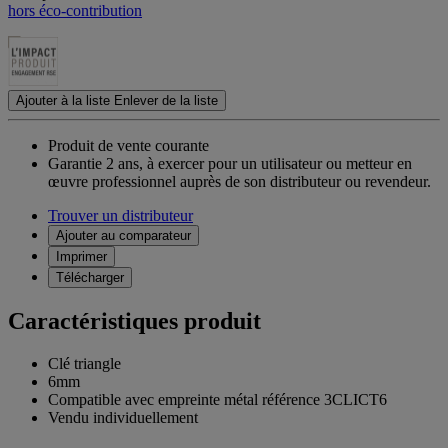
hors éco-contribution
Ajouter à la liste
Enlever de la liste
Produit de vente courante
Garantie 2 ans,
à exercer pour un utilisateur ou metteur en
œuvre professionnel auprès de son distributeur ou revendeur.
Trouver un distributeur
Ajouter au comparateur
Imprimer
Télécharger
Caractéristiques produit
Clé triangle
6mm
Compatible avec empreinte métal référence 3CLICT6
Vendu individuellement