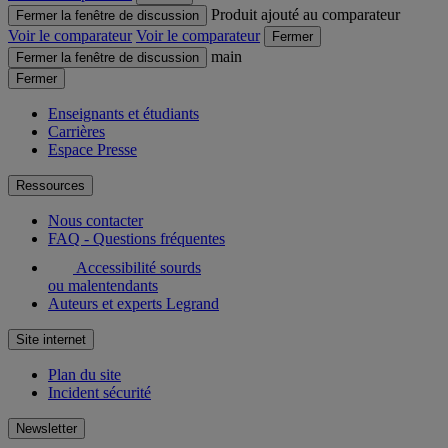
Produit ajouté au comparateur
Fermer la fenêtre de discussion
Voir le comparateur
Voir le comparateur
Fermer
main
Fermer la fenêtre de discussion
Fermer
Enseignants et étudiants
Carrières
Espace Presse
Ressources
Nous contacter
FAQ - Questions fréquentes
Accessibilité sourds
ou malentendants
Auteurs et experts Legrand
Site internet
Plan du site
Incident sécurité
Newsletter