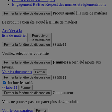
Engagement RSE & Respect des normes et réglementations
Produit ajouté à la liste de matériel
Fermer la fenêtre de discussion
Le produit
a bien été ajouté à la liste de matériel
Accéder à la
liste de matériel
Poursuivre
ma navigation
{{title}}
Fermer la fenêtre de discussion
Veuillez sélectioner votre liste
{{name}}
a bien été ajouté aux
Fermer la fenêtre de discussion
favoris.
Voir les documents
Fermer
{{title}}
Fermer la fenêtre de discussion
Inclure les tarifs
{{label}}
Fermer
Comparateur
Fermer la fenêtre de discussion
Vous ne pouvez pas comparer plus de 4 produits
Voir le comparateur
Fermer