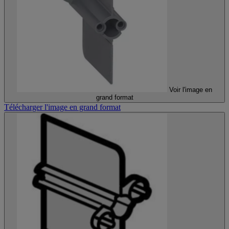
Voir l'image en
grand format
Télécharger l'image en grand format