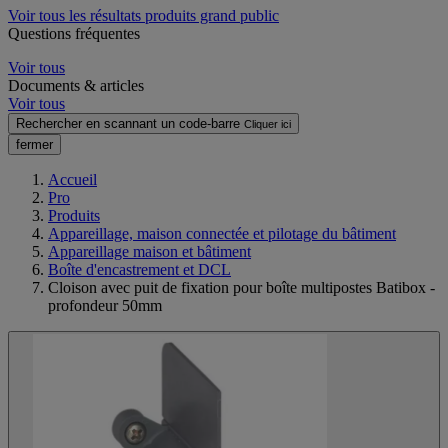
Voir tous les résultats produits grand public
Questions fréquentes
Voir tous
Documents & articles
Voir tous
Rechercher en scannant un code-barre
Cliquer ici
fermer
Accueil
Pro
Produits
Appareillage, maison connectée et pilotage du bâtiment
Appareillage maison et bâtiment
Boîte d'encastrement et DCL
Cloison avec puit de fixation pour boîte multipostes Batibox -
profondeur 50mm