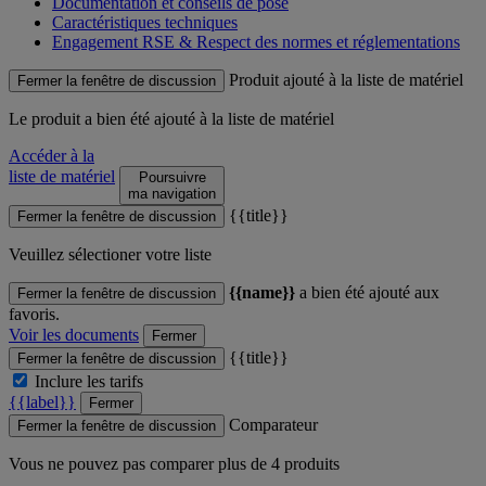
Documentation et conseils de pose
Caractéristiques techniques
Engagement RSE & Respect des normes et réglementations
Produit ajouté à la liste de matériel
Fermer la fenêtre de discussion
Le produit
a bien été ajouté à la liste de matériel
Accéder à la
liste de matériel
Poursuivre
ma navigation
{{title}}
Fermer la fenêtre de discussion
Veuillez sélectioner votre liste
{{name}}
a bien été ajouté aux
Fermer la fenêtre de discussion
favoris.
Voir les documents
Fermer
{{title}}
Fermer la fenêtre de discussion
Inclure les tarifs
{{label}}
Fermer
Comparateur
Fermer la fenêtre de discussion
Vous ne pouvez pas comparer plus de 4 produits