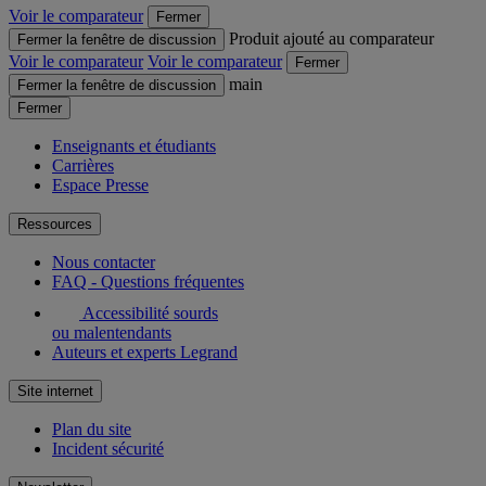
Voir le comparateur
Fermer
Produit ajouté au comparateur
Fermer la fenêtre de discussion
Voir le comparateur
Voir le comparateur
Fermer
main
Fermer la fenêtre de discussion
Fermer
Enseignants et étudiants
Carrières
Espace Presse
Ressources
Nous contacter
FAQ - Questions fréquentes
Accessibilité sourds
ou malentendants
Auteurs et experts Legrand
Site internet
Plan du site
Incident sécurité