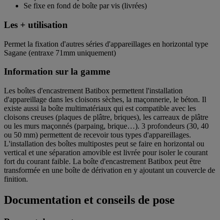
Se fixe en fond de boîte par vis (livrées)
Les + utilisation
Permet la fixation d'autres séries d'appareillages en horizontal type
Sagane (entraxe 71mm uniquement)
Information sur la gamme
Les boîtes d'encastrement Batibox permettent l'installation
d'appareillage dans les cloisons sèches, la maçonnerie, le béton. Il
existe aussi la boîte multimatériaux qui est compatible avec les
cloisons creuses (plaques de plâtre, briques), les carreaux de plâtre
ou les murs maçonnés (parpaing, brique…). 3 profondeurs (30, 40
ou 50 mm) permettent de recevoir tous types d'appareillages.
L'installation des boîtes multipostes peut se faire en horizontal ou
vertical et une séparation amovible est livrée pour isoler le courant
fort du courant faible. La boîte d'encastrement Batibox peut être
transformée en une boîte de dérivation en y ajoutant un couvercle de
finition.
Documentation et conseils de pose