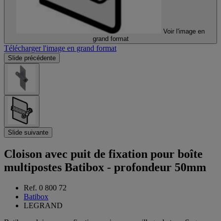
Voir l'image en
grand format
Télécharger l'image en grand format
Slide précédente
Slide suivante
Cloison avec puit de fixation pour boîte
multipostes Batibox - profondeur 50mm
Ref. 0 800 72
Batibox
LEGRAND