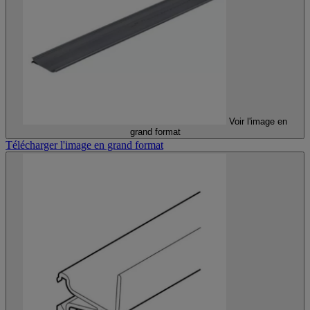
Voir l'image en
grand format
Télécharger l'image en grand format