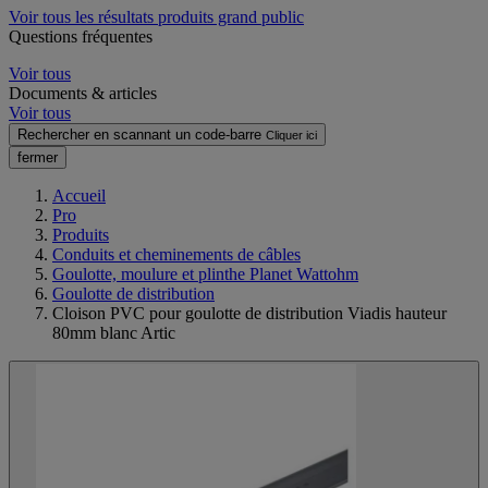
Voir tous les résultats produits grand public
Questions fréquentes
Voir tous
Documents & articles
Voir tous
Rechercher en scannant un code-barre
Cliquer ici
fermer
Accueil
Pro
Produits
Conduits et cheminements de câbles
Goulotte, moulure et plinthe Planet Wattohm
Goulotte de distribution
Cloison PVC pour goulotte de distribution Viadis hauteur
80mm blanc Artic