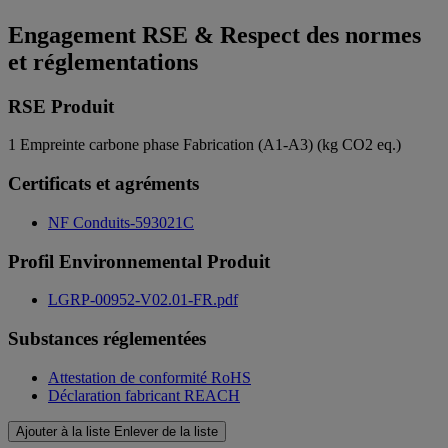
Engagement RSE & Respect des normes
et réglementations
RSE Produit
1
Empreinte carbone phase Fabrication (A1-A3) (kg CO2 eq.)
Certificats et agréments
NF Conduits-593021C
Profil Environnemental Produit
LGRP-00952-V02.01-FR.pdf
Substances réglementées
Attestation de conformité RoHS
Déclaration fabricant REACH
Ajouter à la liste
Enlever de la liste