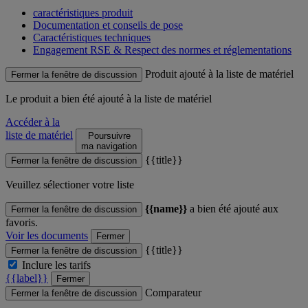
caractéristiques produit
Documentation et conseils de pose
Caractéristiques techniques
Engagement RSE & Respect des normes et réglementations
Produit ajouté à la liste de matériel
Fermer la fenêtre de discussion
Le produit
a bien été ajouté à la liste de matériel
Accéder à la
liste de matériel
Poursuivre
ma navigation
{{title}}
Fermer la fenêtre de discussion
Veuillez sélectioner votre liste
{{name}}
a bien été ajouté aux
Fermer la fenêtre de discussion
favoris.
Voir les documents
Fermer
{{title}}
Fermer la fenêtre de discussion
Inclure les tarifs
{{label}}
Fermer
Comparateur
Fermer la fenêtre de discussion