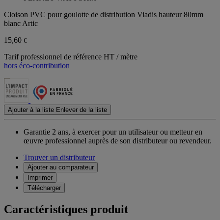
Cloison PVC pour goulotte de distribution Viadis hauteur 80mm
blanc Artic
15,60
€
Tarif professionnel de référence HT / mètre
hors éco-contribution
Ajouter à la liste
Enlever de la liste
Garantie 2 ans,
à exercer pour un utilisateur ou metteur en
œuvre professionnel auprès de son distributeur ou revendeur.
Trouver un distributeur
Ajouter au comparateur
Imprimer
Télécharger
Caractéristiques produit