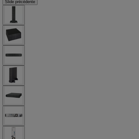
Slide précédente