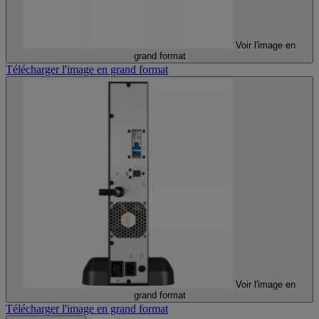
Voir l'image en
grand format
Télécharger l'image en grand format
Voir l'image en
grand format
Télécharger l'image en grand format