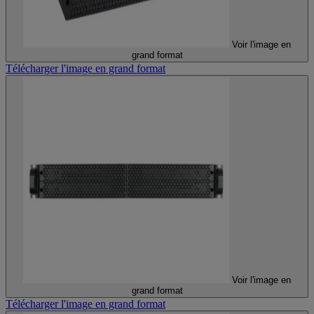
Voir l'image en
grand format
Télécharger l'image en grand format
Voir l'image en
grand format
Télécharger l'image en grand format