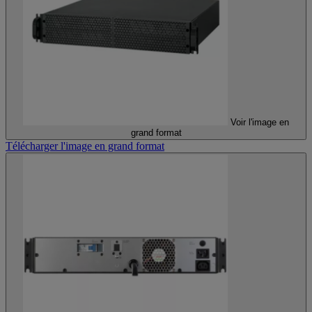
Voir l'image en
grand format
Télécharger l'image en grand format