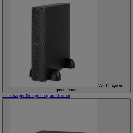
Voir l'image en
grand format
Télécharger l'image en grand format