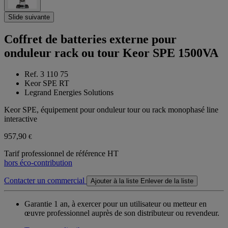
Slide suivante
Coffret de batteries externe pour
onduleur rack ou tour Keor SPE 1500VA
Ref. 3 110 75
Keor SPE RT
Legrand Energies Solutions
Keor SPE, équipement pour onduleur tour ou rack monophasé line
interactive
957,90
€
Tarif professionnel de référence HT
hors éco-contribution
Contacter un commercial
Ajouter à la liste
Enlever de la liste
Garantie 1 an,
à exercer pour un utilisateur ou metteur en
œuvre professionnel auprès de son distributeur ou revendeur.