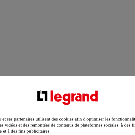
r et ses partenaires utilisent des cookies afin d'optimiser les fonctionnali
s vidéos et des remontées de contenus de plateformes sociales, à des fi
e et à des fins publicitaires.