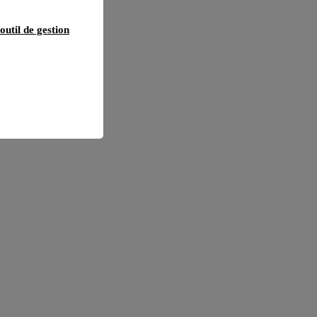
outil de gestion