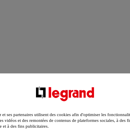
r et ses partenaires utilisent des cookies afin d'optimiser les fonctionnali
s vidéos et des remontées de contenus de plateformes sociales, à des fi
e et à des fins publicitaires.