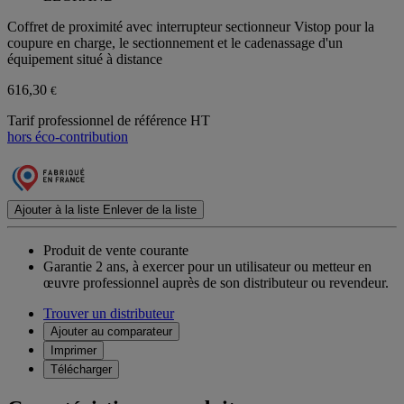
Coffret de proximité avec interrupteur sectionneur Vistop pour la
coupure en charge, le sectionnement et le cadenassage d'un
équipement situé à distance
616,30
€
Tarif professionnel de référence HT
hors éco-contribution
Ajouter à la liste
Enlever de la liste
Produit de vente courante
Garantie 2 ans,
à exercer pour un utilisateur ou metteur en
œuvre professionnel auprès de son distributeur ou revendeur.
Trouver un distributeur
Ajouter au comparateur
Imprimer
Télécharger