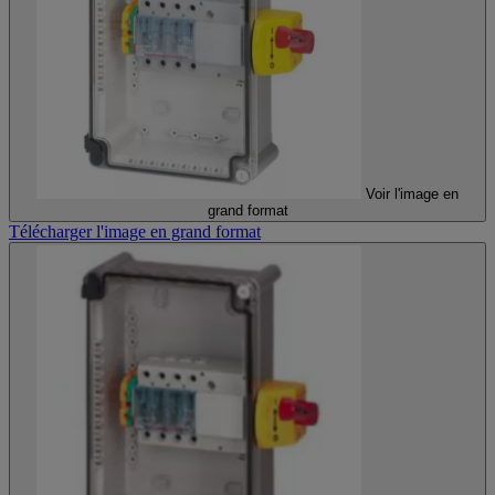
Voir l'image en
grand format
Télécharger l'image en grand format