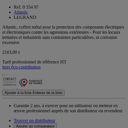
Ref. 0 354 97
Atlantic
LEGRAND
Atlantic, coffret métal pour la protection des composants électriques
et électroniques contre les agressions extérieures - Pour les locaux
tertiaires et industriels sans contraintes particulières, ni corrosion
excessive
2103,00
€
Tarif professionnel de référence HT
hors éco-contribution
Ajouter à la liste
Enlever de la liste
Garantie 2 ans,
à exercer pour un utilisateur ou metteur en
œuvre professionnel auprès de son distributeur ou revendeur.
Trouver un distributeur
Ajouter au comparateur