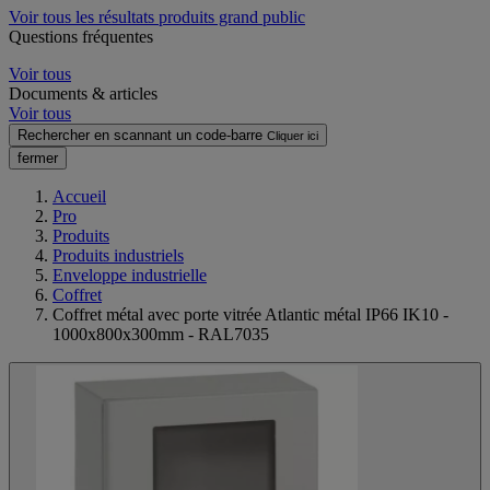
Voir tous les résultats produits grand public
Questions fréquentes
Voir tous
Documents & articles
Voir tous
Rechercher en scannant un code-barre
Cliquer ici
fermer
Accueil
Pro
Produits
Produits industriels
Enveloppe industrielle
Coffret
Coffret métal avec porte vitrée Atlantic métal IP66 IK10 -
1000x800x300mm - RAL7035