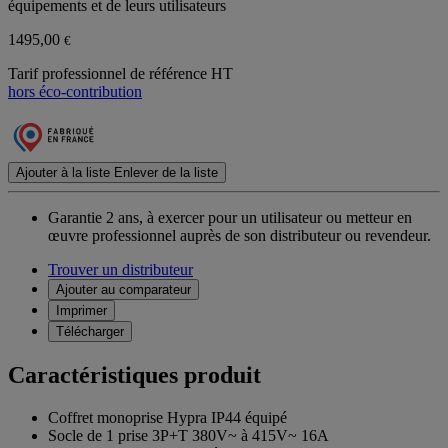
équipements et de leurs utilisateurs
1495,00
€
Tarif professionnel de référence HT
hors éco-contribution
Ajouter à la liste
Enlever de la liste
Garantie 2 ans,
à exercer pour un utilisateur ou metteur en
œuvre professionnel auprès de son distributeur ou revendeur.
Trouver un distributeur
Ajouter au comparateur
Imprimer
Télécharger
Caractéristiques produit
Coffret monoprise Hypra IP44 équipé
Socle de 1 prise 3P+T 380V~ à 415V~ 16A