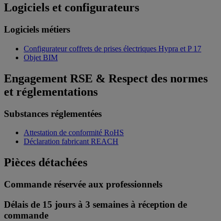
Logiciels et configurateurs
Logiciels métiers
Configurateur coffrets de prises électriques Hypra et P 17
Objet BIM
Engagement RSE & Respect des normes
et réglementations
Substances réglementées
Attestation de conformité RoHS
Déclaration fabricant REACH
Pièces détachées
Commande réservée aux professionnels
Délais de 15 jours à 3 semaines à réception de
commande