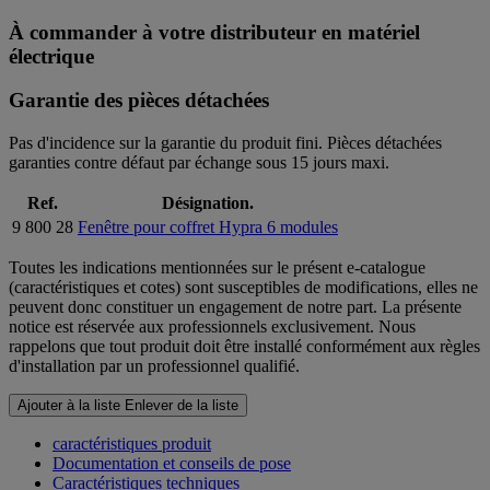
À commander à votre distributeur en matériel
électrique
Garantie des pièces détachées
Pas d'incidence sur la garantie du produit fini. Pièces détachées
garanties contre défaut par échange sous 15 jours maxi.
Ref.
Désignation.
9 800 28
Fenêtre pour coffret Hypra 6 modules
Toutes les indications mentionnées sur le présent e-catalogue
(caractéristiques et cotes) sont susceptibles de modifications, elles ne
peuvent donc constituer un engagement de notre part. La présente
notice est réservée aux professionnels exclusivement. Nous
rappelons que tout produit doit être installé conformément aux règles
d'installation par un professionnel qualifié.
Ajouter à la liste
Enlever de la liste
caractéristiques produit
Documentation et conseils de pose
Caractéristiques techniques