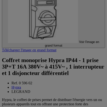
Voir l'image en
grand format
Télécharger l'image en grand format
Coffret monoprise Hypra IP44 - 1 prise
3P+T 16A 380V~ à 415V~ , 1 interrupteur
et 1 disjoncteur différentiel
Ref. 0 596 02
Hypra
LEGRAND
Hypra, le coffret de prises permet de distribuer l'énergie vers un ou
plusieurs appareils tout en offrant une protection forte des