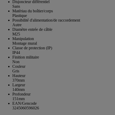
Disjoncteur différentiel
Sans
Matériau du boîtier/corps
Plastique
Possibilité d'alimentation/de raccordement
Autre
Diamètre entrée de câble
M25
Manipulation
Montage mural
Classe de protection (IP)
IP44
Finition militaire
Non
Couleur
Gris
Hauteur
370mm
Largeur
140mm
Profondeur
151mm
EAN/Gencode
3245060596026