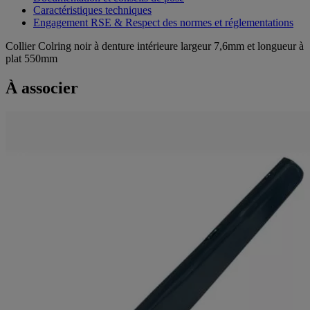
Caractéristiques techniques
Engagement RSE & Respect des normes et réglementations
Collier Colring noir à denture intérieure largeur 7,6mm et longueur à
plat 550mm
À associer