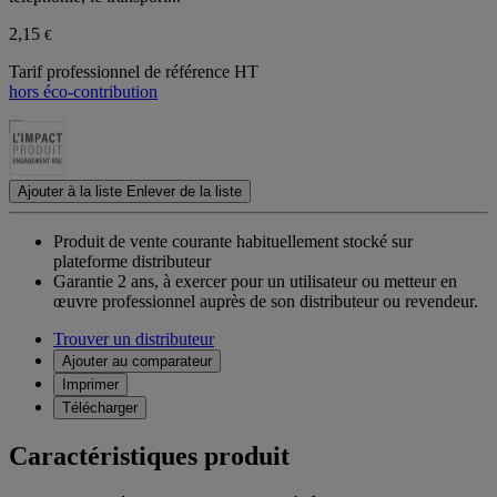
2,15
€
Tarif professionnel de référence HT
hors éco-contribution
Ajouter à la liste
Enlever de la liste
Produit de vente courante habituellement stocké sur
plateforme distributeur
Garantie 2 ans,
à exercer pour un utilisateur ou metteur en
œuvre professionnel auprès de son distributeur ou revendeur.
Trouver un distributeur
Ajouter au comparateur
Imprimer
Télécharger
Caractéristiques produit