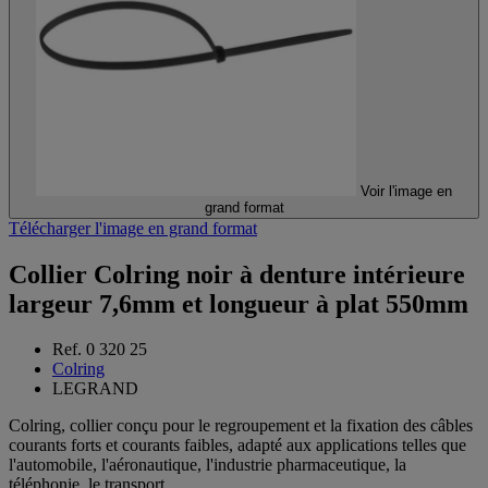
Voir l'image en
grand format
Télécharger l'image en grand format
Collier Colring noir à denture intérieure
largeur 7,6mm et longueur à plat 550mm
Ref. 0 320 25
Colring
LEGRAND
Colring, collier conçu pour le regroupement et la fixation des câbles
courants forts et courants faibles, adapté aux applications telles que
l'automobile, l'aéronautique, l'industrie pharmaceutique, la
téléphonie, le transport...