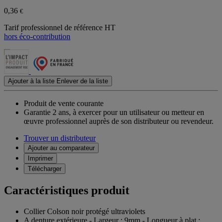
0,36
€
Tarif professionnel de référence HT
hors éco-contribution
Ajouter à la liste
Enlever de la liste
Produit de vente courante
Garantie 2 ans,
à exercer pour un utilisateur ou metteur en
œuvre professionnel auprès de son distributeur ou revendeur.
Trouver un distributeur
Ajouter au comparateur
Imprimer
Télécharger
Caractéristiques produit
Collier Colson noir protégé ultraviolets
A denture extérieure - Largeur : 9mm - Longueur à plat :