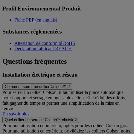
Profil Environnemental Produit
Fiche PEP (en anglais)
Substances réglementées
Attestation de conformité RoHS
Déclaration fabricant REACH
Questions fréquentes
Installation électrique et réseau
Comment serrer un collier Colson™ ?
Pour serrer un collier Colson, il faut utiliser la pince automatique
pour coupure et serrage en une seule action. Elle réduit les efforts,
fait gagner du temps et permet une simplification de la mise en
œuvre.
En savoir plus
Quel collier de serrage Colson™ choisir ?
Pour une utilisation en intérieur, optez pour les colliers Colson gris.
Pour une utilisation en extérieur, privilégiez les colliers Colson noirs,