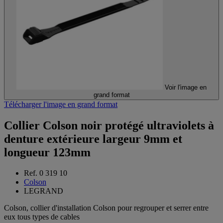
Voir l'image en
grand format
Télécharger l'image en grand format
Collier Colson noir protégé ultraviolets à
denture extérieure largeur 9mm et
longueur 123mm
Ref. 0 319 10
Colson
LEGRAND
Colson, collier d'installation Colson pour regrouper et serrer entre
eux tous types de cables