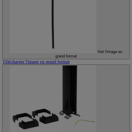
Voir l'image en
grand format
Télécharger l'image en grand format