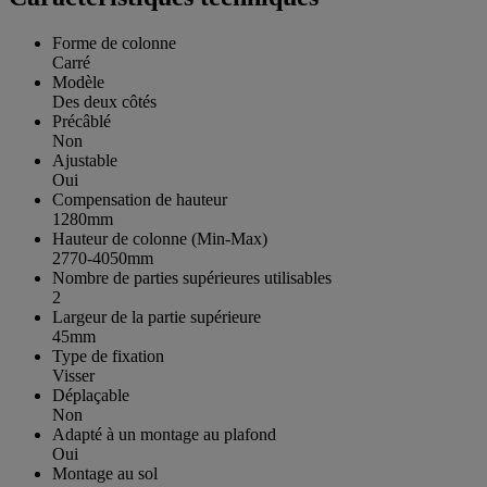
Forme de colonne
Carré
Modèle
Des deux côtés
Précâblé
Non
Ajustable
Oui
Compensation de hauteur
1280mm
Hauteur de colonne (Min-Max)
2770-4050mm
Nombre de parties supérieures utilisables
2
Largeur de la partie supérieure
45mm
Type de fixation
Visser
Déplaçable
Non
Adapté à un montage au plafond
Oui
Montage au sol