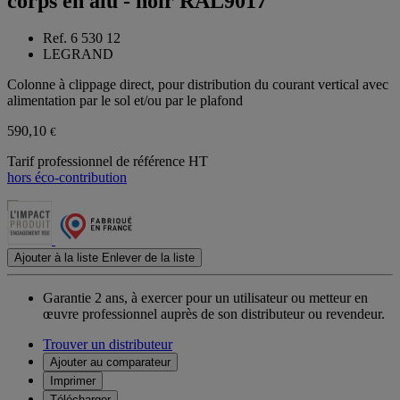
corps en alu - noir RAL9017
Ref. 6 530 12
LEGRAND
Colonne à clippage direct, pour distribution du courant vertical avec
alimentation par le sol et/ou par le plafond
590,10
€
Tarif professionnel de référence HT
hors éco-contribution
Ajouter à la liste
Enlever de la liste
Garantie 2 ans,
à exercer pour un utilisateur ou metteur en
œuvre professionnel auprès de son distributeur ou revendeur.
Trouver un distributeur
Ajouter au comparateur
Imprimer
Télécharger