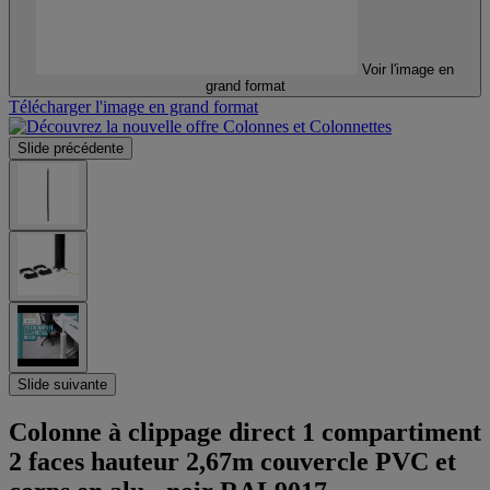
Voir l'image en
grand format
Télécharger l'image en grand format
Slide précédente
Slide suivante
Colonne à clippage direct 1 compartiment
2 faces hauteur 2,67m couvercle PVC et