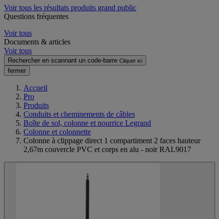
Voir tous les résultats produits grand public
Questions fréquentes
Voir tous
Documents & articles
Voir tous
Rechercher en scannant un code-barre
Cliquer ici
fermer
Accueil
Pro
Produits
Conduits et cheminements de câbles
Boîte de sol, colonne et nourrice Legrand
Colonne et colonnette
Colonne à clippage direct 1 compartiment 2 faces hauteur
2,67m couvercle PVC et corps en alu - noir RAL9017