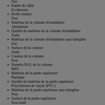
Oui
Entrée de câble
En dessous
Profil continu
Non
Matériau de la colonne d'installation
Aluminium
Qualité du matériau de la colonne d'installation
Autre
Matériau de la colonne d'installation sans halogène
Oui
Surface de la colonne
Autre
Couleur de la colonne
Noir
Numéro RAL de la colonne
9005
Matériau de la partie supérieure
Plastique
Qualité du matériau de la partie supérieure
Polychlorure de vinyle (PVC)
Matériau de la partie supérieure sans halogène
Non
Surface de la partie supérieure
Non traité