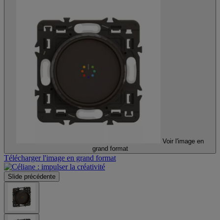
Voir l'image en
grand format
Télécharger l'image en grand format
Slide précédente