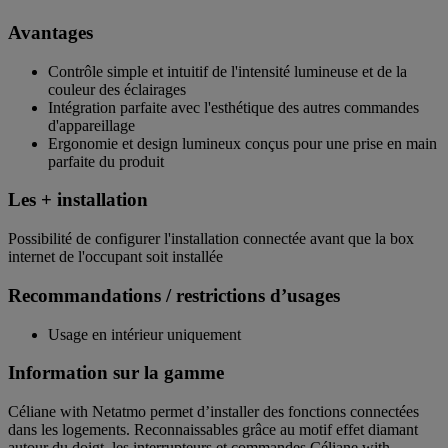
Avantages
Contrôle simple et intuitif de l'intensité lumineuse et de la
couleur des éclairages
Intégration parfaite avec l'esthétique des autres commandes
d'appareillage
Ergonomie et design lumineux conçus pour une prise en main
parfaite du produit
Les + installation
Possibilité de configurer l'installation connectée avant que la box
internet de l'occupant soit installée
Recommandations / restrictions d’usages
Usage en intérieur uniquement
Information sur la gamme
Céliane with Netatmo permet d’installer des fonctions connectées
dans les logements. Reconnaissables grâce au motif effet diamant
autour du doigt, les interrupteurs et commandes Céliane with