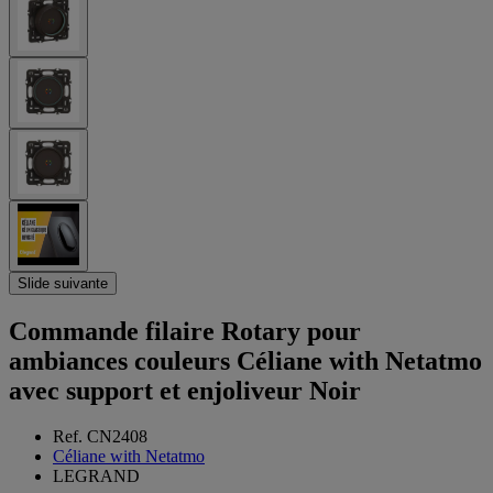
Slide suivante
Commande filaire Rotary pour
ambiances couleurs Céliane with Netatmo
avec support et enjoliveur Noir
Ref. CN2408
Céliane with Netatmo
LEGRAND