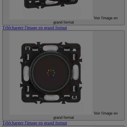
Voir l'image en
grand format
Télécharger l'image en grand format
Voir l'image en
grand format
Télécharger l'image en grand format