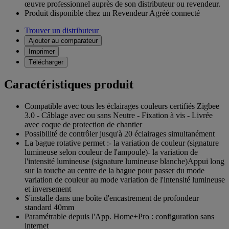
œuvre professionnel auprès de son distributeur ou revendeur.
Produit disponible chez un Revendeur Agréé connecté
Trouver un distributeur
Ajouter au comparateur
Imprimer
Télécharger
Caractéristiques produit
Compatible avec tous les éclairages couleurs certifiés Zigbee
3.0 - Câblage avec ou sans Neutre - Fixation à vis - Livrée
avec coque de protection de chantier
Possibilité de contrôler jusqu'à 20 éclairages simultanément
La bague rotative permet :- la variation de couleur (signature
lumineuse selon couleur de l'ampoule)- la variation de
l'intensité lumineuse (signature lumineuse blanche)Appui long
sur la touche au centre de la bague pour passer du mode
variation de couleur au mode variation de l'intensité lumineuse
et inversement
S'installe dans une boîte d'encastrement de profondeur
standard 40mm
Paramétrable depuis l'App. Home+Pro : configuration sans
internet