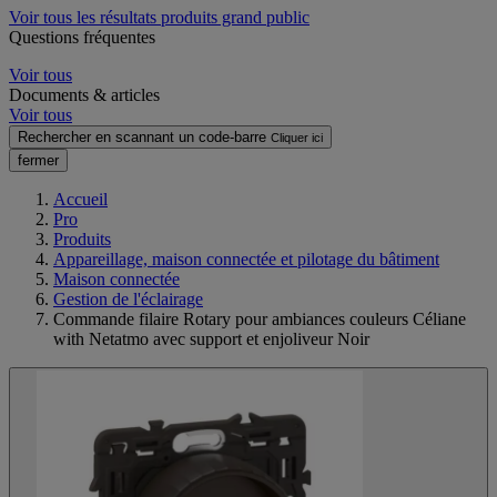
Voir tous les résultats produits grand public
Questions fréquentes
Voir tous
Documents & articles
Voir tous
Rechercher en scannant un code-barre
Cliquer ici
fermer
Accueil
Pro
Produits
Appareillage, maison connectée et pilotage du bâtiment
Maison connectée
Gestion de l'éclairage
Commande filaire Rotary pour ambiances couleurs Céliane
with Netatmo avec support et enjoliveur Noir