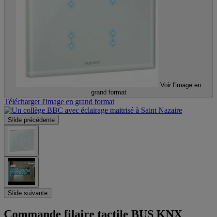
Voir l'image en
grand format
Télécharger l'image en grand format
Slide précédente
Slide suivante
Commande filaire tactile BUS KNX