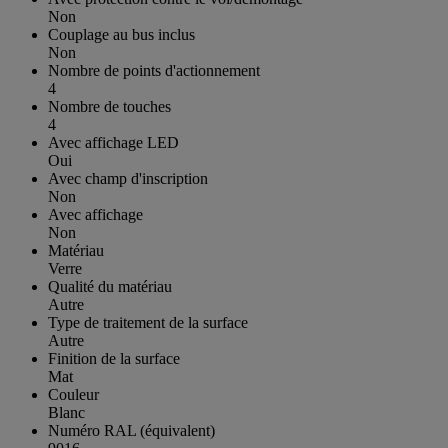
Non
Couplage au bus inclus
Non
Nombre de points d'actionnement
4
Nombre de touches
4
Avec affichage LED
Oui
Avec champ d'inscription
Non
Avec affichage
Non
Matériau
Verre
Qualité du matériau
Autre
Type de traitement de la surface
Autre
Finition de la surface
Mat
Couleur
Blanc
Numéro RAL (équivalent)