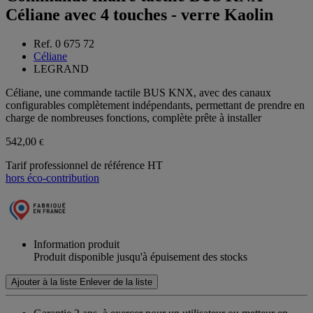
Céliane avec 4 touches - verre Kaolin
Ref. 0 675 72
Céliane
LEGRAND
Céliane, une commande tactile BUS KNX, avec des canaux
configurables complètement indépendants, permettant de prendre en
charge de nombreuses fonctions, complète prête à installer
542,00
€
Tarif professionnel de référence HT
hors éco-contribution
Information produit
Produit disponible jusqu'à épuisement des stocks
Ajouter à la liste
Enlever de la liste