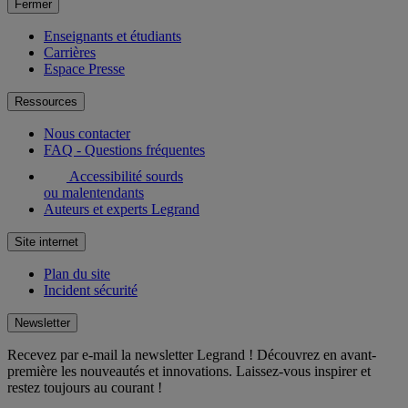
Fermer
Enseignants et étudiants
Carrières
Espace Presse
Ressources
Nous contacter
FAQ - Questions fréquentes
Accessibilité sourds
ou malentendants
Auteurs et experts Legrand
Site internet
Plan du site
Incident sécurité
Newsletter
Recevez par e-mail la newsletter Legrand ! Découvrez en avant-
première les nouveautés et innovations. Laissez-vous inspirer et
restez toujours au courant !