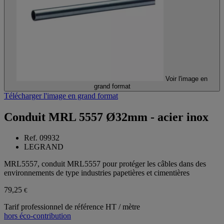
Voir l'image en
grand format
Télécharger l'image en grand format
Conduit MRL 5557 Ø32mm - acier inox
Ref. 09932
LEGRAND
MRL5557, conduit MRL5557 pour protéger les câbles dans des
environnements de type industries papetières et cimentières
79,25
€
Tarif professionnel de référence HT / mètre
hors éco-contribution