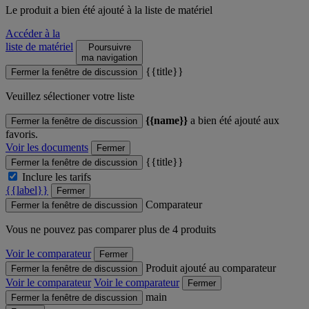
Le produit
a bien été ajouté à la liste de matériel
Accéder à la
liste de matériel
Poursuivre
ma navigation
{{title}}
Fermer la fenêtre de discussion
Veuillez sélectioner votre liste
{{name}}
a bien été ajouté aux
Fermer la fenêtre de discussion
favoris.
Voir les documents
Fermer
{{title}}
Fermer la fenêtre de discussion
Inclure les tarifs
{{label}}
Fermer
Comparateur
Fermer la fenêtre de discussion
Vous ne pouvez pas comparer plus de 4 produits
Voir le comparateur
Fermer
Produit ajouté au comparateur
Fermer la fenêtre de discussion
Voir le comparateur
Voir le comparateur
Fermer
main
Fermer la fenêtre de discussion