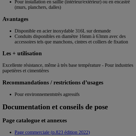
Pour installation en saillie (intérieur/extérieur) ou en encastré
(murs, planchers, dalles)
Avantages
Disponible en acier inoxydable 316L sur demande
Conduits disponibles en diamètre 16mm à 63mm avec des
accessoires tels que manchons, cintres et colliers de fixation
Les + utilisation
Excellente résistance, même à très base température - Pour industries
papetières et cimentières
Recommandations / restrictions d’usages
Pour environnementstrès agressifs
Documentation et conseils de pose
Page catalogue et annexes
Page commerciale (p.823 édition 2022)