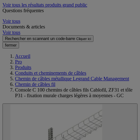
Voir tous les résultats produits grand public
Questions fréquentes
Voir tous
Documents & articles
Voir tous
Rechercher en scannant un code-barre
Cliquer ici
fermer
Accueil
Pro
Produits
Conduits et cheminements de câbles
Chemin de câbles métallique Legrand Cable Management
Chemin de câbles fil
Console C 100 chemins de câbles fils Cablofil, ZF31 et tôle
P31 - fixation murale charges légères à moyennes - GC