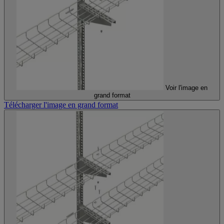
Voir l'image en
grand format
Télécharger l'image en grand format