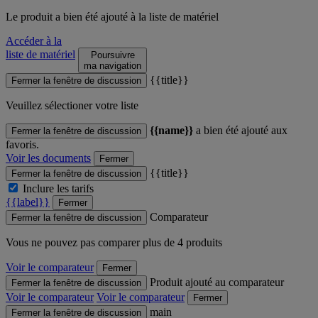
Le produit
a bien été ajouté à la liste de matériel
Accéder à la
liste de matériel
Poursuivre
ma navigation
{{title}}
Fermer la fenêtre de discussion
Veuillez sélectioner votre liste
{{name}}
a bien été ajouté aux
Fermer la fenêtre de discussion
favoris.
Voir les documents
Fermer
{{title}}
Fermer la fenêtre de discussion
Inclure les tarifs
{{label}}
Fermer
Comparateur
Fermer la fenêtre de discussion
Vous ne pouvez pas comparer plus de 4 produits
Voir le comparateur
Fermer
Produit ajouté au comparateur
Fermer la fenêtre de discussion
Voir le comparateur
Voir le comparateur
Fermer
main
Fermer la fenêtre de discussion