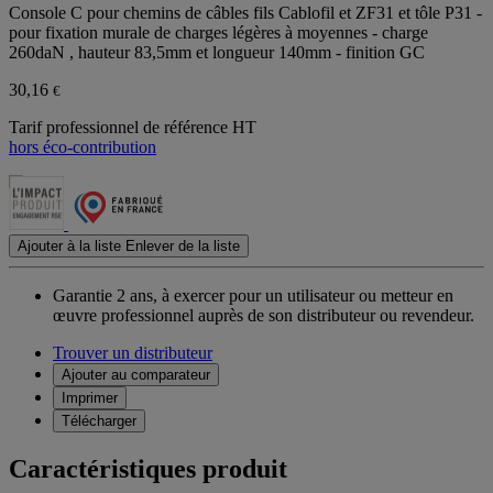
Console C pour chemins de câbles fils Cablofil et ZF31 et tôle P31 -
pour fixation murale de charges légères à moyennes - charge
260daN , hauteur 83,5mm et longueur 140mm - finition GC
30,16
€
Tarif professionnel de référence HT
hors éco-contribution
Ajouter à la liste
Enlever de la liste
Garantie 2 ans,
à exercer pour un utilisateur ou metteur en
œuvre professionnel auprès de son distributeur ou revendeur.
Trouver un distributeur
Ajouter au comparateur
Imprimer
Télécharger
Caractéristiques produit