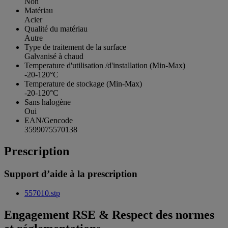
Non
Matériau
Acier
Qualité du matériau
Autre
Type de traitement de la surface
Galvanisé à chaud
Temperature d'utilisation /d'installation (Min-Max)
-20-120°C
Temperature de stockage (Min-Max)
-20-120°C
Sans halogène
Oui
EAN/Gencode
3599075570138
Prescription
Support d’aide à la prescription
557010.stp
Engagement RSE & Respect des normes