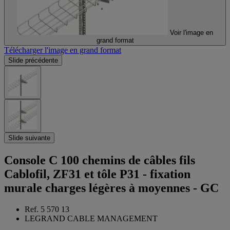
Voir l'image en
grand format
Télécharger l'image en grand format
Slide précédente
Slide suivante
Console C 100 chemins de câbles fils
Cablofil, ZF31 et tôle P31 - fixation
murale charges légères à moyennes - GC
Ref. 5 570 13
LEGRAND CABLE MANAGEMENT