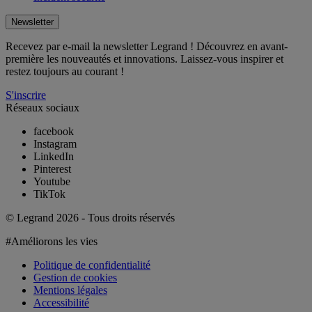
Newsletter
Recevez par e-mail la newsletter Legrand ! Découvrez en avant-
première les nouveautés et innovations. Laissez-vous inspirer et
restez toujours au courant !
S'inscrire
Réseaux sociaux
facebook
Instagram
LinkedIn
Pinterest
Youtube
TikTok
© Legrand 2026 - Tous droits réservés
#Améliorons les vies
Politique de confidentialité
Gestion de cookies
Mentions légales
Accessibilité