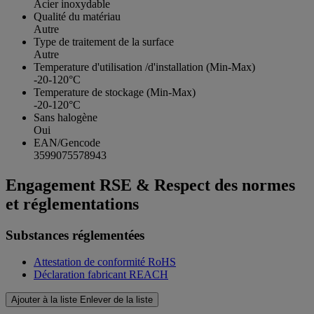
Acier inoxydable
Qualité du matériau
Autre
Type de traitement de la surface
Autre
Temperature d'utilisation /d'installation (Min-Max)
-20-120°C
Temperature de stockage (Min-Max)
-20-120°C
Sans halogène
Oui
EAN/Gencode
3599075578943
Engagement RSE & Respect des normes
et réglementations
Substances réglementées
Attestation de conformité RoHS
Déclaration fabricant REACH
Ajouter à la liste
Enlever de la liste