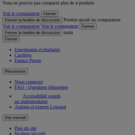
Vous ne pouvez pas comparer plus de 4 produits
Voir le comparateur
Fermer
Produit ajouté au comparateur
Fermer la fenêtre de discussion
Voir le comparateur
Voir le comparateur
Fermer
main
Fermer la fenêtre de discussion
Fermer
Enseignants et étudiants
Carrières
Espace Presse
Ressources
Nous contacter
FAQ - Questions fréquentes
Accessibilité sourds
ou malentendants
Auteurs et experts Legrand
Site internet
Plan du site
Incident sécurité