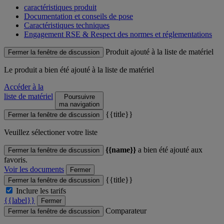
caractéristiques produit
Documentation et conseils de pose
Caractéristiques techniques
Engagement RSE & Respect des normes et réglementations
Produit ajouté à la liste de matériel
Fermer la fenêtre de discussion
Le produit
a bien été ajouté à la liste de matériel
Accéder à la
liste de matériel
Poursuivre
ma navigation
{{title}}
Fermer la fenêtre de discussion
Veuillez sélectioner votre liste
{{name}}
a bien été ajouté aux
Fermer la fenêtre de discussion
favoris.
Voir les documents
Fermer
{{title}}
Fermer la fenêtre de discussion
Inclure les tarifs
{{label}}
Fermer
Comparateur
Fermer la fenêtre de discussion