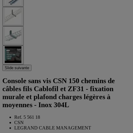
Slide suivante
Console sans vis CSN 150 chemins de
câbles fils Cablofil et ZF31 - fixation
murale et plafond charges légères à
moyennes - Inox 304L
Ref. 5 561 18
CSN
LEGRAND CABLE MANAGEMENT