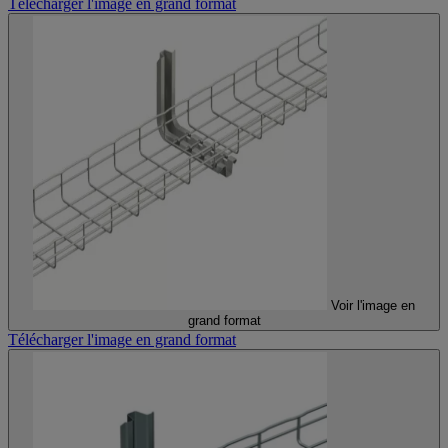
Télécharger l'image en grand format
Voir l'image en
grand format
Télécharger l'image en grand format