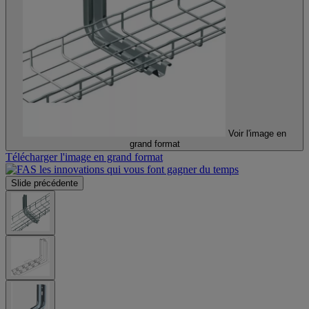
Voir l'image en
grand format
Télécharger l'image en grand format
Slide précédente