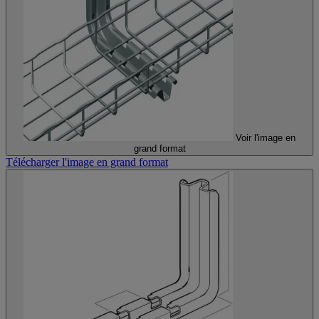
Voir l'image en
grand format
Télécharger l'image en grand format