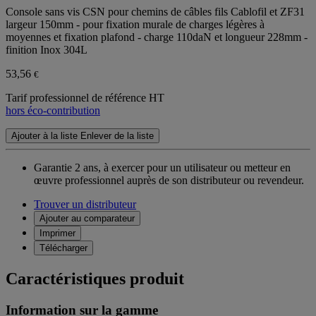
Console sans vis CSN pour chemins de câbles fils Cablofil et ZF31
largeur 150mm - pour fixation murale de charges légères à
moyennes et fixation plafond - charge 110daN et longueur 228mm -
finition Inox 304L
53,56
€
Tarif professionnel de référence HT
hors éco-contribution
Ajouter à la liste
Enlever de la liste
Garantie 2 ans,
à exercer pour un utilisateur ou metteur en
œuvre professionnel auprès de son distributeur ou revendeur.
Trouver un distributeur
Ajouter au comparateur
Imprimer
Télécharger
Caractéristiques produit
Information sur la gamme