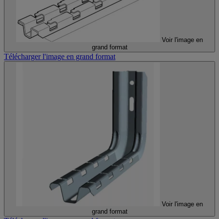
Voir l'image en
grand format
Télécharger l'image en grand format
Voir l'image en
grand format