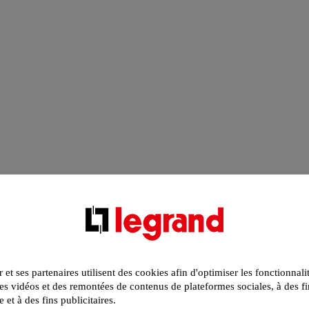
r et ses partenaires utilisent des cookies afin d'optimiser les fonctionnali
s vidéos et des remontées de contenus de plateformes sociales, à des fi
e et à des fins publicitaires.