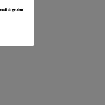
outil de gestion