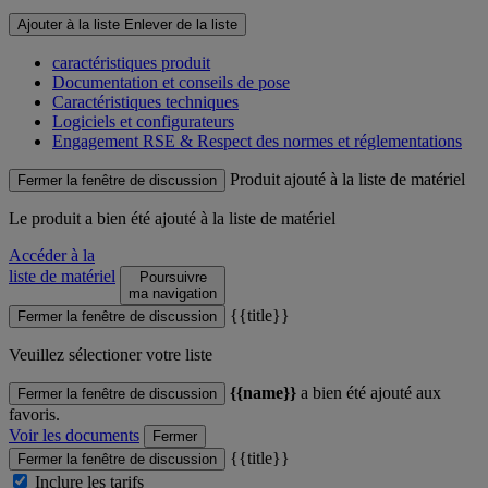
Ajouter à la liste
Enlever de la liste
caractéristiques produit
Documentation et conseils de pose
Caractéristiques techniques
Logiciels et configurateurs
Engagement RSE & Respect des normes et réglementations
Produit ajouté à la liste de matériel
Fermer la fenêtre de discussion
Le produit
a bien été ajouté à la liste de matériel
Accéder à la
liste de matériel
Poursuivre
ma navigation
{{title}}
Fermer la fenêtre de discussion
Veuillez sélectioner votre liste
{{name}}
a bien été ajouté aux
Fermer la fenêtre de discussion
favoris.
Voir les documents
Fermer
{{title}}
Fermer la fenêtre de discussion
Inclure les tarifs