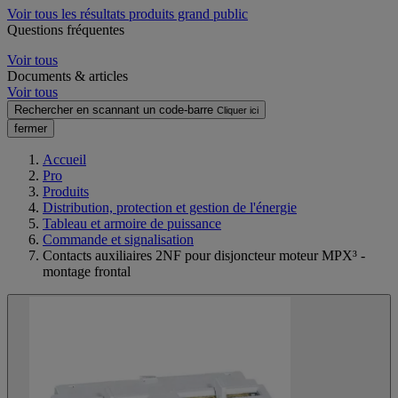
Voir tous les résultats produits grand public
Questions fréquentes
Voir tous
Documents & articles
Voir tous
Rechercher en scannant un code-barre
Cliquer ici
fermer
Accueil
Pro
Produits
Distribution, protection et gestion de l'énergie
Tableau et armoire de puissance
Commande et signalisation
Contacts auxiliaires 2NF pour disjoncteur moteur MPX³ -
montage frontal