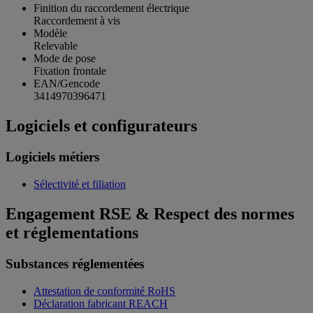
Finition du raccordement électrique
Raccordement à vis
Modèle
Relevable
Mode de pose
Fixation frontale
EAN/Gencode
3414970396471
Logiciels et configurateurs
Logiciels métiers
Sélectivité et filiation
Engagement RSE & Respect des normes
et réglementations
Substances réglementées
Attestation de conformité RoHS
Déclaration fabricant REACH