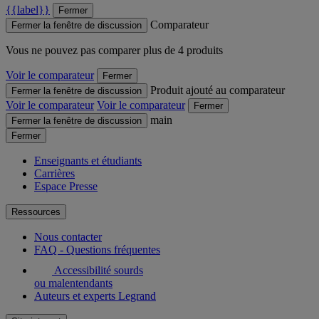
{{label}}
Fermer
Comparateur
Fermer la fenêtre de discussion
Vous ne pouvez pas comparer plus de 4 produits
Voir le comparateur
Fermer
Produit ajouté au comparateur
Fermer la fenêtre de discussion
Voir le comparateur
Voir le comparateur
Fermer
main
Fermer la fenêtre de discussion
Fermer
Enseignants et étudiants
Carrières
Espace Presse
Ressources
Nous contacter
FAQ - Questions fréquentes
Accessibilité sourds
ou malentendants
Auteurs et experts Legrand