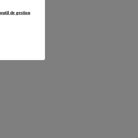
outil de gestion