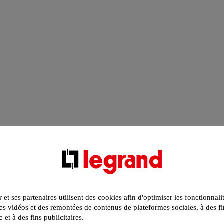
r et ses partenaires utilisent des cookies afin d'optimiser les fonctionnali
s vidéos et des remontées de contenus de plateformes sociales, à des fi
e et à des fins publicitaires.