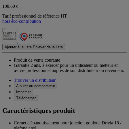
108,60
€
Tarif professionnel de référence HT
hors éco-contribution
Ajouter à la liste
Enlever de la liste
Produit de vente courante
Garantie 2 ans,
à exercer pour un utilisateur ou metteur en
œuvre professionnel auprès de son distributeur ou revendeur.
Trouver un distributeur
Ajouter au comparateur
Imprimer
Télécharger
Caractéristiques produit
Cornet d'épanouissement pour jonction goulotte Drivia 18 /
plafond / sol