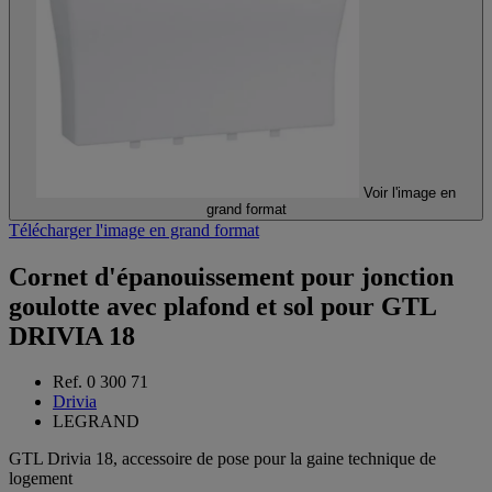
Voir l'image en
grand format
Télécharger l'image en grand format
Cornet d'épanouissement pour jonction
goulotte avec plafond et sol pour GTL
DRIVIA 18
Ref. 0 300 71
Drivia
LEGRAND
GTL Drivia 18, accessoire de pose pour la gaine technique de
logement