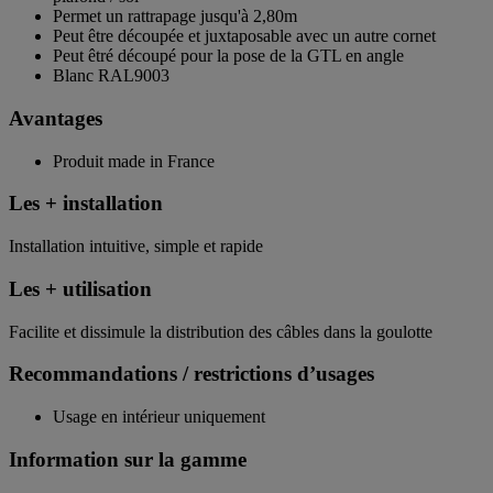
Permet un rattrapage jusqu'à 2,80m
Peut être découpée et juxtaposable avec un autre cornet
Peut êtré découpé pour la pose de la GTL en angle
Blanc RAL9003
Avantages
Produit made in France
Les + installation
Installation intuitive, simple et rapide
Les + utilisation
Facilite et dissimule la distribution des câbles dans la goulotte
Recommandations / restrictions d’usages
Usage en intérieur uniquement
Information sur la gamme