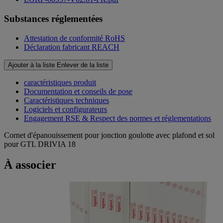
Substances réglementées
Attestation de conformité RoHS
Déclaration fabricant REACH
Ajouter à la liste
Enlever de la liste
caractéristiques produit
Documentation et conseils de pose
Caractéristiques techniques
Logiciels et configurateurs
Engagement RSE & Respect des normes et réglementations
Cornet d'épanouissement pour jonction goulotte avec plafond et sol
pour GTL DRIVIA 18
À associer