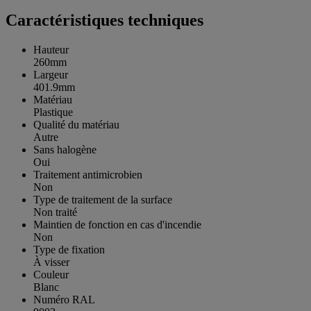
Caractéristiques techniques
Hauteur
260mm
Largeur
401.9mm
Matériau
Plastique
Qualité du matériau
Autre
Sans halogène
Oui
Traitement antimicrobien
Non
Type de traitement de la surface
Non traité
Maintien de fonction en cas d'incendie
Non
Type de fixation
À visser
Couleur
Blanc
Numéro RAL