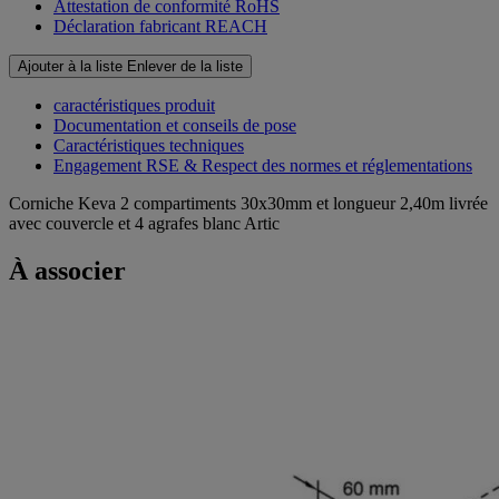
Attestation de conformité RoHS
Déclaration fabricant REACH
Ajouter à la liste
Enlever de la liste
caractéristiques produit
Documentation et conseils de pose
Caractéristiques techniques
Engagement RSE & Respect des normes et réglementations
Corniche Keva 2 compartiments 30x30mm et longueur 2,40m livrée
avec couvercle et 4 agrafes blanc Artic
À associer