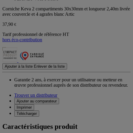
Corniche Keva 2 compartiments 30x30mm et longueur 2,40m livrée
avec couvercle et 4 agrafes blanc Artic
37,90
€
Tarif professionnel de référence HT
hors éco-contribution
Ajouter à la liste
Enlever de la liste
Garantie 2 ans,
à exercer pour un utilisateur ou metteur en
œuvre professionnel auprès de son distributeur ou revendeur.
Trouver un distributeur
Ajouter au comparateur
Imprimer
Télécharger
Caractéristiques produit