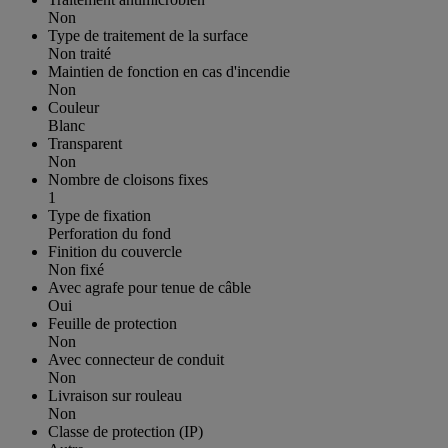
Non
Type de traitement de la surface
Non traité
Maintien de fonction en cas d'incendie
Non
Couleur
Blanc
Transparent
Non
Nombre de cloisons fixes
1
Type de fixation
Perforation du fond
Finition du couvercle
Non fixé
Avec agrafe pour tenue de câble
Oui
Feuille de protection
Non
Avec connecteur de conduit
Non
Livraison sur rouleau
Non
Classe de protection (IP)