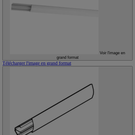
Voir l'image en
grand format
Télécharger l'image en grand format