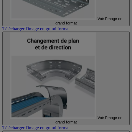
Voir l'image en
grand format
Télécharger l'image en grand format
Voir l'image en
grand format
Télécharger l'image en grand format