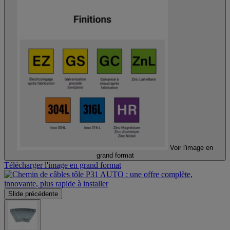
Voir l'image en
grand format
Télécharger l'image en grand format
Slide précédente