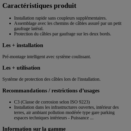
Caractéristiques produit
Installation rapide sans coupleurs supplémentaires.
Assemblage avec les chemins de câbles assuré par un petit
gaufrage latéral.
Protection du câbles par gaufrage sur les deux bords.
Les + installation
Pré-montage intelligent avec système coulissant.
Les + utilisation
Système de protection des câbles lors de l'installation.
Recommandations / restrictions d’usages
C3 (Classe de corrosion selon ISO 9223)
Installation dans les infrastructures ouvertes, intérieur des
terres, air ambiant pollution modérée type gare parking
espaces techniques intérieurs - Puissance ...
Information sur la gamme