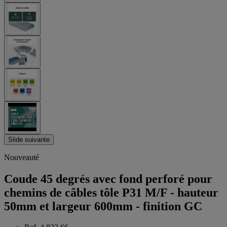
Slide suivante
Nouveauté
Coude 45 degrés avec fond perforé pour
chemins de câbles tôle P31 M/F - hauteur
50mm et largeur 600mm - finition GC