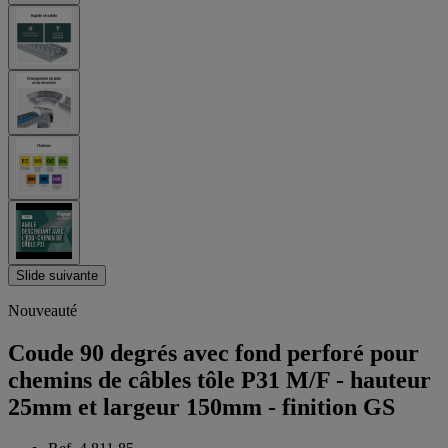
Slide suivante
Nouveauté
Coude 90 degrés avec fond perforé pour
chemins de câbles tôle P31 M/F - hauteur
25mm et largeur 150mm - finition GS