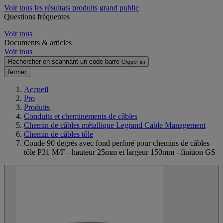
Voir tous les résultats produits grand public
Questions fréquentes
Voir tous
Documents & articles
Voir tous
Rechercher en scannant un code-barre
Cliquer ici
fermer
Accueil
Pro
Produits
Conduits et cheminements de câbles
Chemin de câbles métallique Legrand Cable Management
Chemin de câbles tôle
Coude 90 degrés avec fond perforé pour chemins de câbles
tôle P31 M/F - hauteur 25mm et largeur 150mm - finition GS