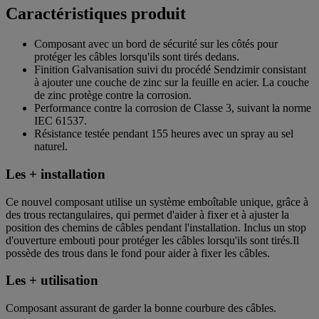
Caractéristiques produit
Composant avec un bord de sécurité sur les côtés pour
protéger les câbles lorsqu'ils sont tirés dedans.
Finition Galvanisation suivi du procédé Sendzimir consistant
à ajouter une couche de zinc sur la feuille en acier. La couche
de zinc protège contre la corrosion.
Performance contre la corrosion de Classe 3, suivant la norme
IEC 61537.
Résistance testée pendant 155 heures avec un spray au sel
naturel.
Les + installation
Ce nouvel composant utilise un système emboîtable unique, grâce à
des trous rectangulaires, qui permet d'aider à fixer et à ajuster la
position des chemins de câbles pendant l'installation. Inclus un stop
d'ouverture embouti pour protéger les câbles lorsqu'ils sont tirés.Il
possède des trous dans le fond pour aider à fixer les câbles.
Les + utilisation
Composant assurant de garder la bonne courbure des câbles.