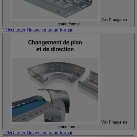
Voir l'image en
grand format
Télécharger l'image en grand format
Voir l'image en
grand format
Télécharger l'image en grand format