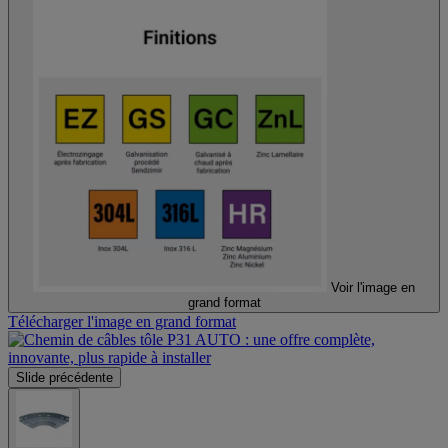
Voir l'image en
grand format
Télécharger l'image en grand format
Slide précédente