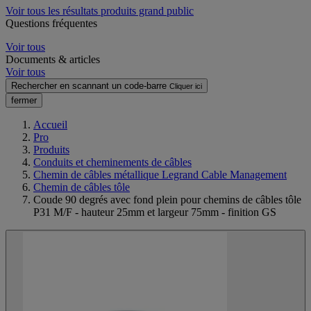
Voir tous les résultats produits grand public
Questions fréquentes
Voir tous
Documents & articles
Voir tous
Rechercher en scannant un code-barre
Cliquer ici
fermer
Accueil
Pro
Produits
Conduits et cheminements de câbles
Chemin de câbles métallique Legrand Cable Management
Chemin de câbles tôle
Coude 90 degrés avec fond plein pour chemins de câbles tôle
P31 M/F - hauteur 25mm et largeur 75mm - finition GS