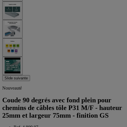
Slide suivante
Nouveauté
Coude 90 degrés avec fond plein pour
chemins de câbles tôle P31 M/F - hauteur
25mm et largeur 75mm - finition GS