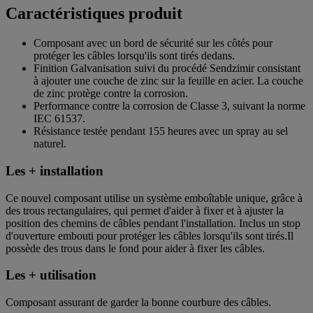
Caractéristiques produit
Composant avec un bord de sécurité sur les côtés pour
protéger les câbles lorsqu'ils sont tirés dedans.
Finition Galvanisation suivi du procédé Sendzimir consistant
à ajouter une couche de zinc sur la feuille en acier. La couche
de zinc protège contre la corrosion.
Performance contre la corrosion de Classe 3, suivant la norme
IEC 61537.
Résistance testée pendant 155 heures avec un spray au sel
naturel.
Les + installation
Ce nouvel composant utilise un système emboîtable unique, grâce à
des trous rectangulaires, qui permet d'aider à fixer et à ajuster la
position des chemins de câbles pendant l'installation. Inclus un stop
d'ouverture embouti pour protéger les câbles lorsqu'ils sont tirés.Il
possède des trous dans le fond pour aider à fixer les câbles.
Les + utilisation
Composant assurant de garder la bonne courbure des câbles.