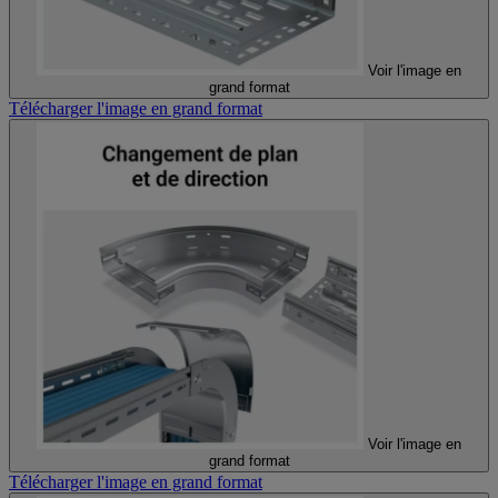
Voir l'image en
grand format
Télécharger l'image en grand format
Voir l'image en
grand format
Télécharger l'image en grand format