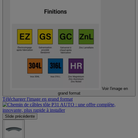
Voir l'image en
grand format
Télécharger l'image en grand format
Slide précédente