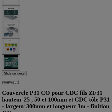
Slide suivante
Nouveauté
Couvercle P31 CO pour CDC fils ZF31
hauteur 25 , 50 et 100mm et CDC tôle P31
- largeur 300mm et longueur 3m - finition