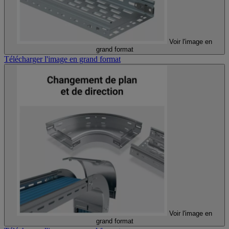
Voir l'image en
grand format
Télécharger l'image en grand format
Voir l'image en
grand format