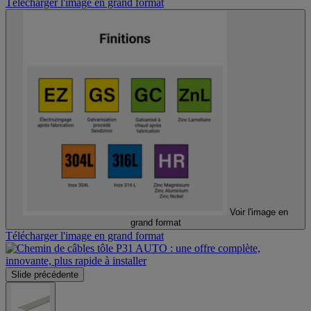
Télécharger l'image en grand format
Voir l'image en
grand format
Télécharger l'image en grand format
Slide précédente