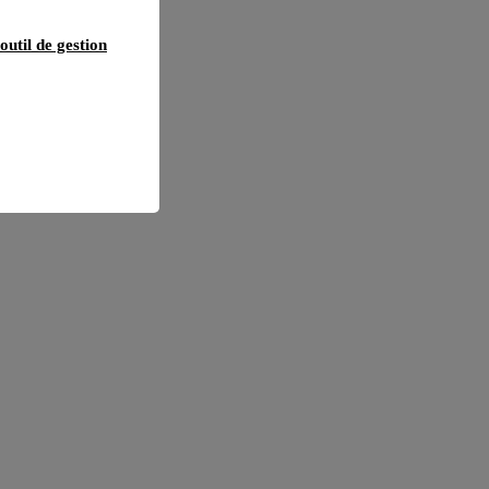
outil de gestion