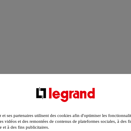
r et ses partenaires utilisent des cookies afin d'optimiser les fonctionnali
s vidéos et des remontées de contenus de plateformes sociales, à des fi
e et à des fins publicitaires.