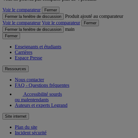
Voir le comparateur
Fermer
Produit ajouté au comparateur
Fermer la fenêtre de discussion
Voir le comparateur
Voir le comparateur
Fermer
main
Fermer la fenêtre de discussion
Fermer
Enseignants et étudiants
Carrières
Espace Presse
Ressources
Nous contacter
FAQ - Questions fréquentes
Accessibilité sourds
ou malentendants
Auteurs et experts Legrand
Site internet
Plan du site
Incident sécurité