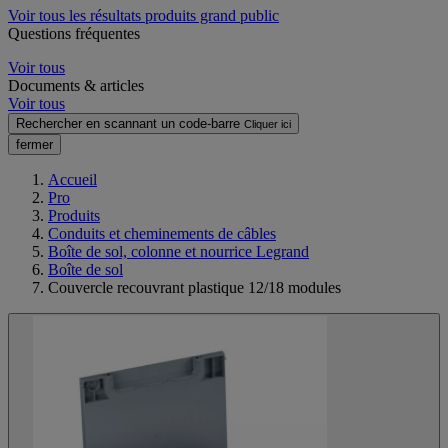
Voir tous les résultats produits grand public
Questions fréquentes
Voir tous
Documents & articles
Voir tous
Rechercher en scannant un code-barre
Cliquer ici
fermer
Accueil
Pro
Produits
Conduits et cheminements de câbles
Boîte de sol, colonne et nourrice Legrand
Boîte de sol
Couvercle recouvrant plastique 12/18 modules