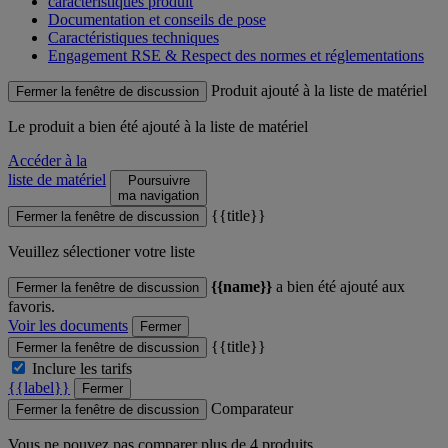
caractéristiques produit
Documentation et conseils de pose
Caractéristiques techniques
Engagement RSE & Respect des normes et réglementations
Produit ajouté à la liste de matériel
Fermer la fenêtre de discussion
Le produit
a bien été ajouté à la liste de matériel
Accéder à la
liste de matériel
Poursuivre
ma navigation
{{title}}
Fermer la fenêtre de discussion
Veuillez sélectioner votre liste
{{name}}
a bien été ajouté aux
Fermer la fenêtre de discussion
favoris.
Voir les documents
Fermer
{{title}}
Fermer la fenêtre de discussion
Inclure les tarifs
{{label}}
Fermer
Comparateur
Fermer la fenêtre de discussion
Vous ne pouvez pas comparer plus de 4 produits