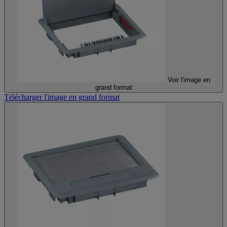
Voir l'image en
grand format
Télécharger l'image en grand format