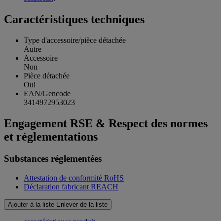
Caractéristiques techniques
Type d'accessoire/pièce détachée
Autre
Accessoire
Non
Pièce détachée
Oui
EAN/Gencode
3414972953023
Engagement RSE & Respect des normes
et réglementations
Substances réglementées
Attestation de conformité RoHS
Déclaration fabricant REACH
Ajouter à la liste
Enlever de la liste