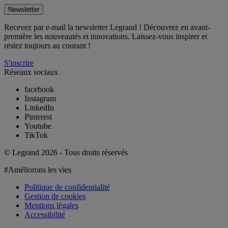
Newsletter
Recevez par e-mail la newsletter Legrand ! Découvrez en avant-
première les nouveautés et innovations. Laissez-vous inspirer et
restez toujours au courant !
S'inscrire
Réseaux sociaux
facebook
Instagram
LinkedIn
Pinterest
Youtube
TikTok
© Legrand 2026 - Tous droits réservés
#Améliorons les vies
Politique de confidentialité
Gestion de cookies
Mentions légales
Accessibilité