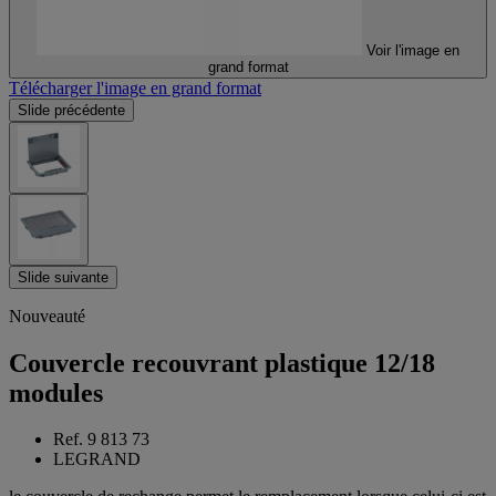
Voir l'image en
grand format
Télécharger l'image en grand format
Slide précédente
Slide suivante
Nouveauté
Couvercle recouvrant plastique 12/18
modules
Ref. 9 813 73
LEGRAND