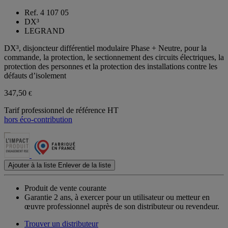
Ref. 4 107 05
DX³
LEGRAND
DX³, disjoncteur différentiel modulaire Phase + Neutre, pour la
commande, la protection, le sectionnement des circuits électriques, la
protection des personnes et la protection des installations contre les
défauts d’isolement
347,50
€
Tarif professionnel de référence HT
hors éco-contribution
Ajouter à la liste
Enlever de la liste
Produit de vente courante
Garantie 2 ans,
à exercer pour un utilisateur ou metteur en
œuvre professionnel auprès de son distributeur ou revendeur.
Trouver un distributeur