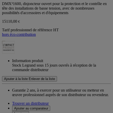
DMX³1600, disjoncteur ouvert pour la protection et le contrôle en
tête des installations de basse tension, avec de nombreuses
possibilités d'accessoires et d'équipements
15110,00
€
Tarif professionnel de référence HT
hors éco-contribution
Information produit
Stock Legrand sous 15 jours ouvrés à réception de la
commande distributeur
Ajouter à la liste
Enlever de la liste
Garantie 2 ans,
à exercer pour un utilisateur ou metteur en
œuvre professionnel auprès de son distributeur ou revendeur.
Trouver un distributeur
Ajouter au comparateur