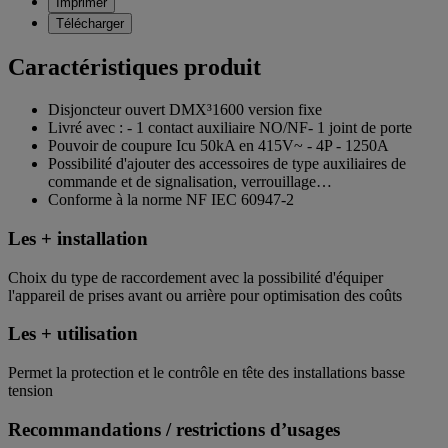
Imprimer
Télécharger
Caractéristiques produit
Disjoncteur ouvert DMX³1600 version fixe
Livré avec : - 1 contact auxiliaire NO/NF- 1 joint de porte
Pouvoir de coupure Icu 50kA en 415V~ - 4P - 1250A
Possibilité d'ajouter des accessoires de type auxiliaires de
commande et de signalisation, verrouillage…
Conforme à la norme NF IEC 60947-2
Les + installation
Choix du type de raccordement avec la possibilité d'équiper
l'appareil de prises avant ou arrière pour optimisation des coûts
Les + utilisation
Permet la protection et le contrôle en tête des installations basse
tension
Recommandations / restrictions d’usages