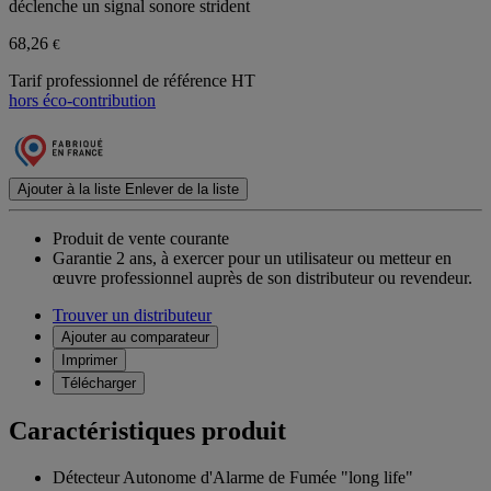
déclenche un signal sonore strident
68,26
€
Tarif professionnel de référence HT
hors éco-contribution
Ajouter à la liste
Enlever de la liste
Produit de vente courante
Garantie 2 ans,
à exercer pour un utilisateur ou metteur en
œuvre professionnel auprès de son distributeur ou revendeur.
Trouver un distributeur
Ajouter au comparateur
Imprimer
Télécharger
Caractéristiques produit
Détecteur Autonome d'Alarme de Fumée "long life"