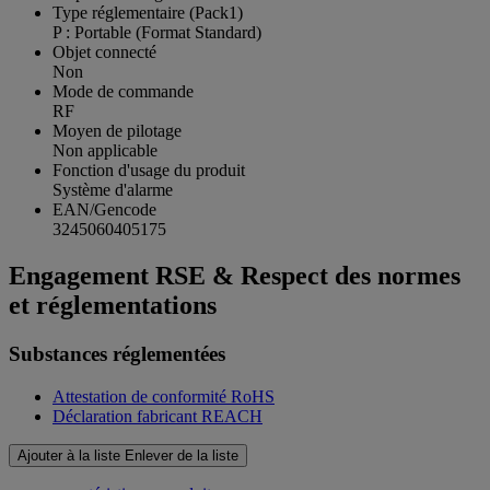
Type réglementaire (Pack1)
P : Portable (Format Standard)
Objet connecté
Non
Mode de commande
RF
Moyen de pilotage
Non applicable
Fonction d'usage du produit
Système d'alarme
EAN/Gencode
3245060405175
Engagement RSE & Respect des normes
et réglementations
Substances réglementées
Attestation de conformité RoHS
Déclaration fabricant REACH
Ajouter à la liste
Enlever de la liste