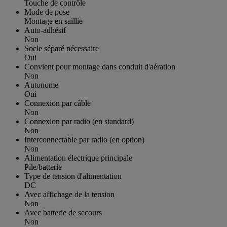
Touche de contrôle
Mode de pose
Montage en saillie
Auto-adhésif
Non
Socle séparé nécessaire
Oui
Convient pour montage dans conduit d'aération
Non
Autonome
Oui
Connexion par câble
Non
Connexion par radio (en standard)
Non
Interconnectable par radio (en option)
Non
Alimentation électrique principale
Pile/batterie
Type de tension d'alimentation
DC
Avec affichage de la tension
Non
Avec batterie de secours
Non