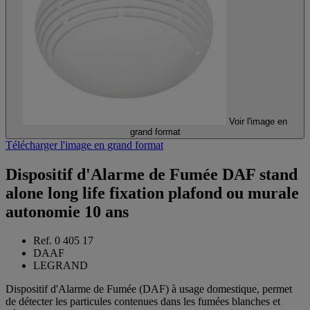
Voir l'image en
grand format
Télécharger l'image en grand format
Dispositif d'Alarme de Fumée DAF stand
alone long life fixation plafond ou murale
autonomie 10 ans
Ref. 0 405 17
DAAF
LEGRAND
Dispositif d'Alarme de Fumée (DAF) à usage domestique, permet
de détecter les particules contenues dans les fumées blanches et