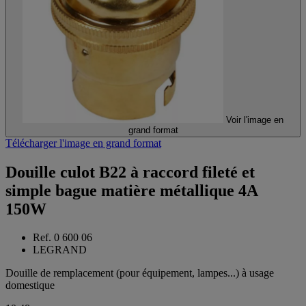
Voir l'image en
grand format
Télécharger l'image en grand format
Douille culot B22 à raccord fileté et
simple bague matière métallique 4A
150W
Ref. 0 600 06
LEGRAND
Douille de remplacement (pour équipement, lampes...) à usage
domestique