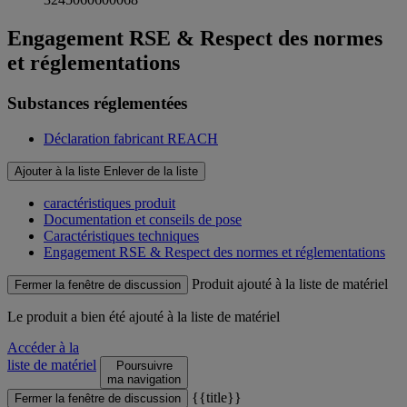
Engagement RSE & Respect des normes
et réglementations
Substances réglementées
Déclaration fabricant REACH
Ajouter à la liste
Enlever de la liste
caractéristiques produit
Documentation et conseils de pose
Caractéristiques techniques
Engagement RSE & Respect des normes et réglementations
Produit ajouté à la liste de matériel
Fermer la fenêtre de discussion
Le produit
a bien été ajouté à la liste de matériel
Accéder à la
liste de matériel
Poursuivre
ma navigation
{{title}}
Fermer la fenêtre de discussion