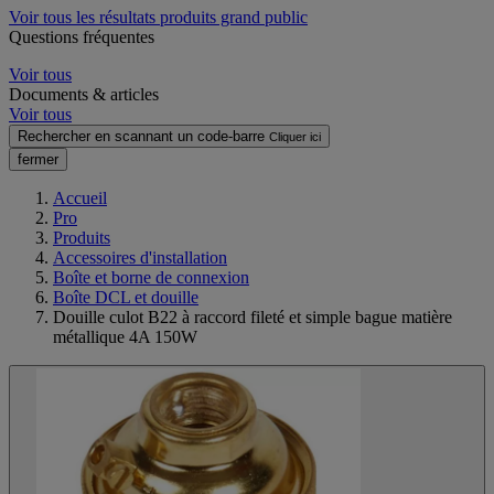
Voir tous les résultats produits grand public
Questions fréquentes
Voir tous
Documents & articles
Voir tous
Rechercher en scannant un code-barre
Cliquer ici
fermer
Accueil
Pro
Produits
Accessoires d'installation
Boîte et borne de connexion
Boîte DCL et douille
Douille culot B22 à raccord fileté et simple bague matière
métallique 4A 150W