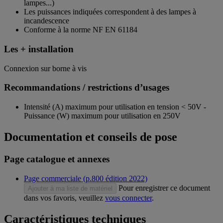
lampes...)
Les puissances indiquées correspondent à des lampes à
incandescence
Conforme à la norme NF EN 61184
Les + installation
Connexion sur borne à vis
Recommandations / restrictions d’usages
Intensité (A) maximum pour utilisation en tension < 50V -
Puissance (W) maximum pour utilisation en 250V
Documentation et conseils de pose
Page catalogue et annexes
Page commerciale (p.800 édition 2022)
Pour enregistrer ce document
Ajouter à ma liste de matériel
dans vos favoris, veuillez
vous connecter
.
Caractéristiques techniques