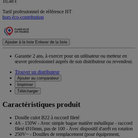
10,48
€
Tarif professionnel de référence HT
hors éco-contribution
Ajouter à la liste
Enlever de la liste
Garantie 2 ans,
à exercer pour un utilisateur ou metteur en
œuvre professionnel auprès de son distributeur ou revendeur.
Trouver un distributeur
Ajouter au comparateur
Imprimer
Télécharger
Caractéristiques produit
Douille culot B22 à raccord fileté
4A - 150W - Avec simple bague matière métallique - raccord
fileté Ø10mm, pas de 100 - Avec dispositif d'arrêt en rotation
250V~ - Douilles de remplacement (pour équipement,