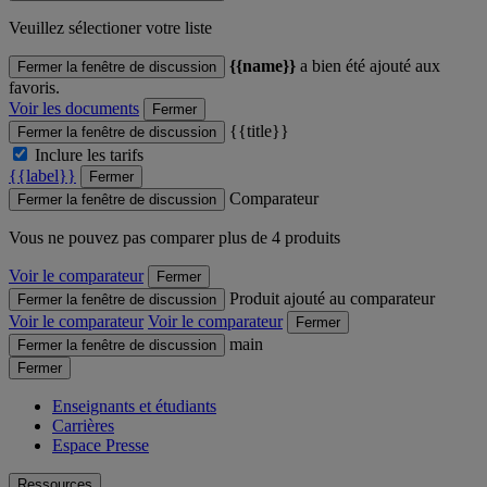
Veuillez sélectioner votre liste
{{name}}
a bien été ajouté aux
Fermer la fenêtre de discussion
favoris.
Voir les documents
Fermer
{{title}}
Fermer la fenêtre de discussion
Inclure les tarifs
{{label}}
Fermer
Comparateur
Fermer la fenêtre de discussion
Vous ne pouvez pas comparer plus de 4 produits
Voir le comparateur
Fermer
Produit ajouté au comparateur
Fermer la fenêtre de discussion
Voir le comparateur
Voir le comparateur
Fermer
main
Fermer la fenêtre de discussion
Fermer
Enseignants et étudiants
Carrières
Espace Presse
Ressources