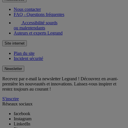
Nous contacter
FAQ - Questions fréquentes
Accessibilité sourds
ou malentendants
Auteurs et experts Legrand
Site internet
Plan du site
Incident sécurité
Newsletter
Recevez par e-mail la newsletter Legrand ! Découvrez en avant-
première les nouveautés et innovations. Laissez-vous inspirer et
restez toujours au courant !
S'inscrire
Réseaux sociaux
facebook
Instagram
LinkedIn