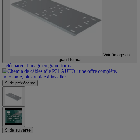
Voir l'image en
grand format
Télécharger l'image en grand format
Slide précédente
Slide suivante