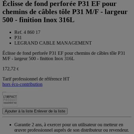
Éclisse de fond perforée P31 EF pour
chemins de câbles tôle P31 M/F - largeur
500 - finition Inox 316L
Ref. 4 860 17
P31
LEGRAND CABLE MANAGEMENT
Éclisse de fond perforée P31 EF pour chemins de câbles tôle P31
M/F - largeur 500 - finition Inox 316L
172,72
€
Tarif professionnel de référence HT
hors éco-contribution
Ajouter à la liste
Enlever de la liste
Garantie 2 ans,
à exercer pour un utilisateur ou metteur en
œuvre professionnel auprès de son distributeur ou revendeur.