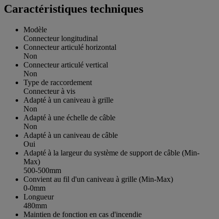
Caractéristiques techniques
Modèle
Connecteur longitudinal
Connecteur articulé horizontal
Non
Connecteur articulé vertical
Non
Type de raccordement
Connecteur à vis
Adapté à un caniveau à grille
Non
Adapté à une échelle de câble
Non
Adapté à un caniveau de câble
Oui
Adapté à la largeur du système de support de câble (Min-
Max)
500-500mm
Convient au fil d'un caniveau à grille (Min-Max)
0-0mm
Longueur
480mm
Maintien de fonction en cas d'incendie