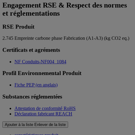
Engagement RSE & Respect des normes
et réglementations
RSE Produit
2.745
Empreinte carbone phase Fabrication (A1-A3) (kg CO2 eq.)
Certificats et agréments
NF Conduits-NF004_1084
Profil Environnemental Produit
Fiche PEP (en anglais)
Substances réglementées
Attestation de conformité RoHS
Déclaration fabricant REACH
Ajouter à la liste
Enlever de la liste