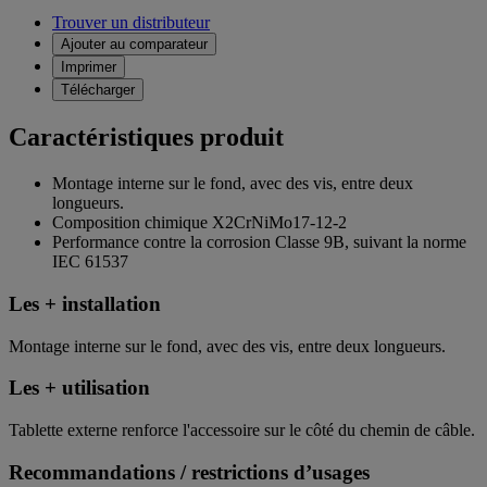
Trouver un distributeur
Ajouter au comparateur
Imprimer
Télécharger
Caractéristiques produit
Montage interne sur le fond, avec des vis, entre deux
longueurs.
Composition chimique X2CrNiMo17-12-2
Performance contre la corrosion Classe 9B, suivant la norme
IEC 61537
Les + installation
Montage interne sur le fond, avec des vis, entre deux longueurs.
Les + utilisation
Tablette externe renforce l'accessoire sur le côté du chemin de câble.
Recommandations / restrictions d’usages