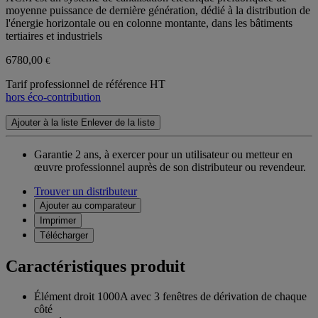
moyenne puissance de dernière génération, dédié à la distribution de
l'énergie horizontale ou en colonne montante, dans les bâtiments
tertiaires et industriels
6780,00
€
Tarif professionnel de référence HT
hors éco-contribution
Ajouter à la liste
Enlever de la liste
Garantie 2 ans,
à exercer pour un utilisateur ou metteur en
œuvre professionnel auprès de son distributeur ou revendeur.
Trouver un distributeur
Ajouter au comparateur
Imprimer
Télécharger
Caractéristiques produit
Élément droit 1000A avec 3 fenêtres de dérivation de chaque
côté