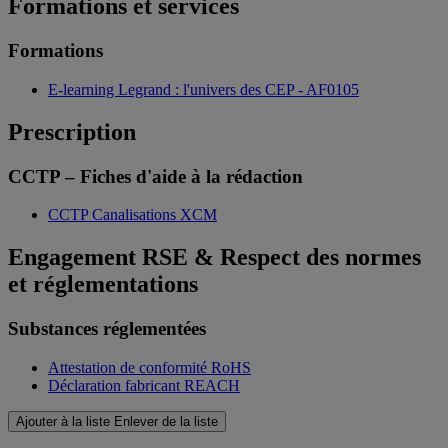
Formations et services
Formations
E-learning Legrand : l'univers des CEP - AF0105
Prescription
CCTP – Fiches d'aide à la rédaction
CCTP Canalisations XCM
Engagement RSE & Respect des normes
et réglementations
Substances réglementées
Attestation de conformité RoHS
Déclaration fabricant REACH
Ajouter à la liste
Enlever de la liste