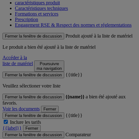
caractéristiques produit
Caractéristiques techniques
Formations et services
Prescription
Engagement RSE & Respect des normes et réglementations
Produit ajouté à la liste de matériel
Fermer la fenêtre de discussion
Le produit
a bien été ajouté à la liste de matériel
Accéder à la
liste de matériel
Poursuivre
ma navigation
{{title}}
Fermer la fenêtre de discussion
Veuillez sélectioner votre liste
{{name}}
a bien été ajouté aux
Fermer la fenêtre de discussion
favoris.
Voir les documents
Fermer
{{title}}
Fermer la fenêtre de discussion
Inclure les tarifs
{{label}}
Fermer
Comparateur
Fermer la fenêtre de discussion