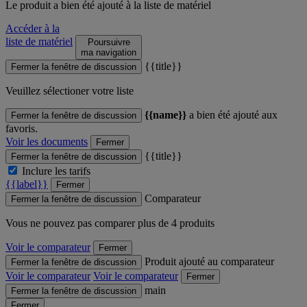
Le produit
a bien été ajouté à la liste de matériel
Accéder à la
liste de matériel
Poursuivre
ma navigation
{{title}}
Fermer la fenêtre de discussion
Veuillez sélectioner votre liste
{{name}}
a bien été ajouté aux
Fermer la fenêtre de discussion
favoris.
Voir les documents
Fermer
{{title}}
Fermer la fenêtre de discussion
Inclure les tarifs
{{label}}
Fermer
Comparateur
Fermer la fenêtre de discussion
Vous ne pouvez pas comparer plus de 4 produits
Voir le comparateur
Fermer
Produit ajouté au comparateur
Fermer la fenêtre de discussion
Voir le comparateur
Voir le comparateur
Fermer
main
Fermer la fenêtre de discussion
Fermer