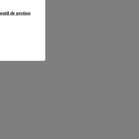
outil de gestion