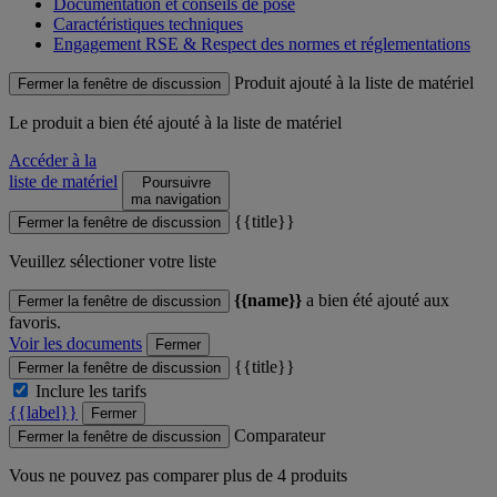
Documentation et conseils de pose
Caractéristiques techniques
Engagement RSE & Respect des normes et réglementations
Produit ajouté à la liste de matériel
Fermer la fenêtre de discussion
Le produit
a bien été ajouté à la liste de matériel
Accéder à la
liste de matériel
Poursuivre
ma navigation
{{title}}
Fermer la fenêtre de discussion
Veuillez sélectioner votre liste
{{name}}
a bien été ajouté aux
Fermer la fenêtre de discussion
favoris.
Voir les documents
Fermer
{{title}}
Fermer la fenêtre de discussion
Inclure les tarifs
{{label}}
Fermer
Comparateur
Fermer la fenêtre de discussion
Vous ne pouvez pas comparer plus de 4 produits