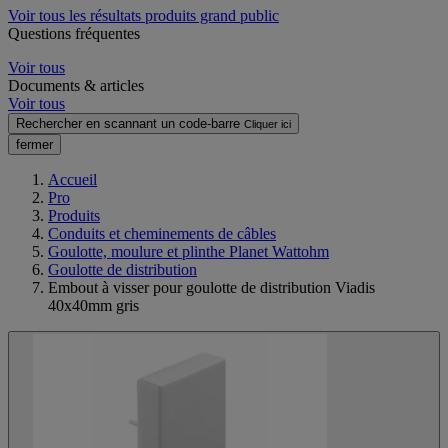
Voir tous les résultats produits grand public
Questions fréquentes
Voir tous
Documents & articles
Voir tous
Rechercher en scannant un code-barre
Cliquer ici
fermer
Accueil
Pro
Produits
Conduits et cheminements de câbles
Goulotte, moulure et plinthe Planet Wattohm
Goulotte de distribution
Embout à visser pour goulotte de distribution Viadis
40x40mm gris