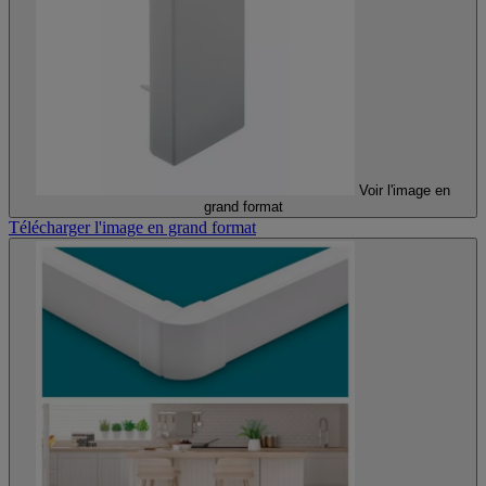
Voir l'image en
grand format
Télécharger l'image en grand format