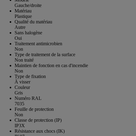
Gauche/droite
Matériau
Plastique
Qualité du matériau
Autre
Sans halogène
Oui
Traitement antimicrobien
Non
Type de traitement de la surface
Non traité
Maintien de fonction en cas d'incendie
Non
Type de fixation
À visser
Couleur
Gris
Numéro RAL
7035
Feuille de protection
Non
Classe de protection (IP)
IP3X
Résistance aux chocs (IK)