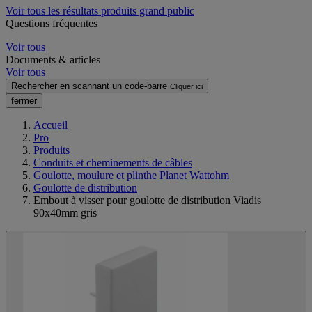
Voir tous les résultats produits grand public
Questions fréquentes
Voir tous
Documents & articles
Voir tous
Rechercher en scannant un code-barre
Cliquer ici
fermer
Accueil
Pro
Produits
Conduits et cheminements de câbles
Goulotte, moulure et plinthe Planet Wattohm
Goulotte de distribution
Embout à visser pour goulotte de distribution Viadis
90x40mm gris