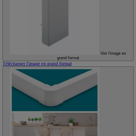
Voir l'image en
grand format
Télécharger l'image en grand format