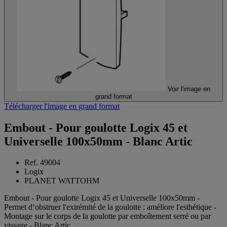
Voir l'image en
grand format
Télécharger l'image en grand format
Embout - Pour goulotte Logix 45 et
Universelle 100x50mm - Blanc Artic
Ref. 49004
Logix
PLANET WATTOHM
Embout - Pour goulotte Logix 45 et Universelle 100x50mm -
Permet d’obstruer l'extrémité de la goulotte : améliore l'esthétique -
Montage sur le corps de la goulotte par emboîtement serré ou par
vissage - Blanc Artic