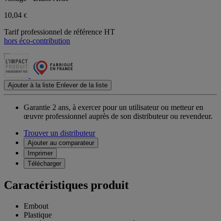
10,04
€
Tarif professionnel de référence HT
hors éco-contribution
Ajouter à la liste
Enlever de la liste
Garantie 2 ans,
à exercer pour un utilisateur ou metteur en
œuvre professionnel auprès de son distributeur ou revendeur.
Trouver un distributeur
Ajouter au comparateur
Imprimer
Télécharger
Caractéristiques produit
Embout
Plastique