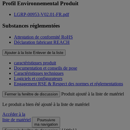
Profil Environnemental Produit
LGRP-00953-V02.01-FR.pdf
Substances réglementées
Attestation de conformité RoHS
Déclaration fabricant REACH
Ajouter à la liste
Enlever de la liste
caractéristiques produit
Documentation et conseils de pose
Caractéristiques techniques
Logiciels et configurateurs
Engagement RSE & Respect des normes et réglementations
Produit ajouté à la liste de matériel
Fermer la fenêtre de discussion
Le produit
a bien été ajouté à la liste de matériel
Accéder à la
liste de matériel
Poursuivre
ma navigation