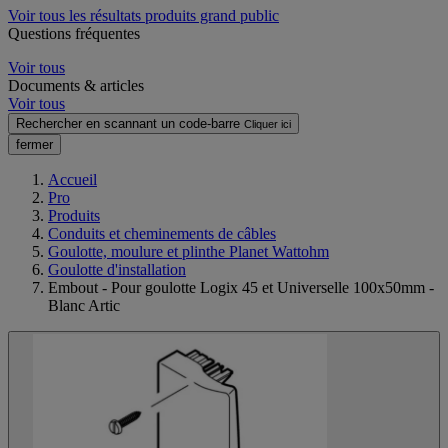
Voir tous les résultats produits grand public
Questions fréquentes
Voir tous
Documents & articles
Voir tous
Rechercher en scannant un code-barre
Cliquer ici
fermer
Accueil
Pro
Produits
Conduits et cheminements de câbles
Goulotte, moulure et plinthe Planet Wattohm
Goulotte d'installation
Embout - Pour goulotte Logix 45 et Universelle 100x50mm -
Blanc Artic