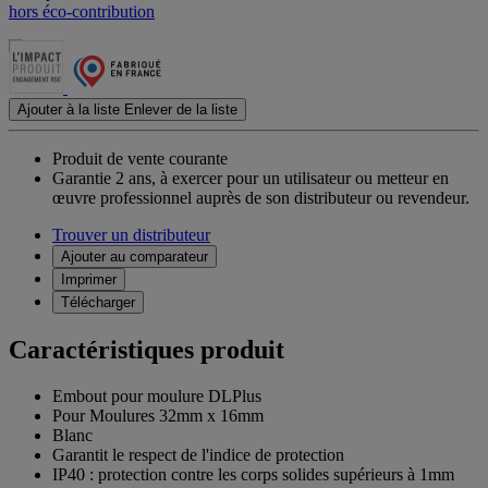
hors éco-contribution
Ajouter à la liste
Enlever de la liste
Produit de vente courante
Garantie 2 ans,
à exercer pour un utilisateur ou metteur en
œuvre professionnel auprès de son distributeur ou revendeur.
Trouver un distributeur
Ajouter au comparateur
Imprimer
Télécharger
Caractéristiques produit
Embout pour moulure DLPlus
Pour Moulures 32mm x 16mm
Blanc
Garantit le respect de l'indice de protection
IP40 : protection contre les corps solides supérieurs à 1mm