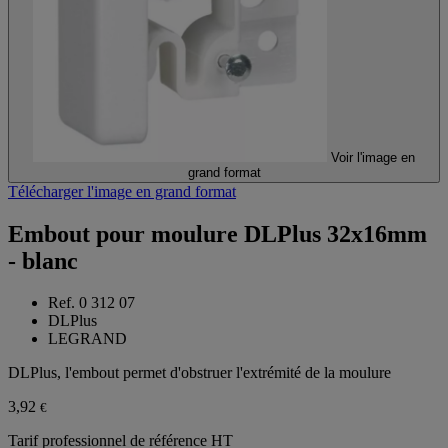
Voir l'image en
grand format
Télécharger l'image en grand format
Embout pour moulure DLPlus 32x16mm
- blanc
Ref. 0 312 07
DLPlus
LEGRAND
DLPlus, l'embout permet d'obstruer l'extrémité de la moulure
3,92
€
Tarif professionnel de référence HT