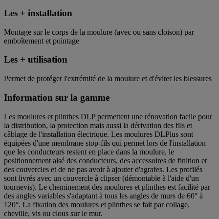
Les + installation
Montage sur le corps de la moulure (avec ou sans cloison) par
emboîtement et pointage
Les + utilisation
Permet de protéger l'extrémité de la moulure et d'éviter les blessures
Information sur la gamme
Les moulures et plinthes DLP permettent une rénovation facile pour
la distribution, la protection mais aussi la dérivation des fils et
câblage de l'installation électrique. Les moulures DLPlus sont
équipées d'une membrane stop-fils qui permet lors de l'installation
que les conducteurs restent en place dans la moulure, le
positionnement aisé des conducteurs, des accessoires de finition et
des couvercles et de ne pas avoir à ajouter d'agrafes. Les profilés
sont livrés avec un couvercle à clipser (démontable à l'aide d'un
tournevis). Le cheminement des moulures et plinthes est facilité par
des angles variables s'adaptant à tous les angles de murs de 60° à
120°. La fixation des moulures et plinthes se fait par collage,
cheville, vis ou clous sur le mur.