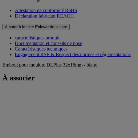
Attestation de conformité RoHS
Déclaration fabricant REACH
Ajouter à la liste
Enlever de la liste
caractéristiques produit
Documentation et conseils de pose
Caractéristiques techniques
Engagement RSE & Respect des normes et réglementations
Embout pour moulure DLPlus 32x16mm - blanc
À associer