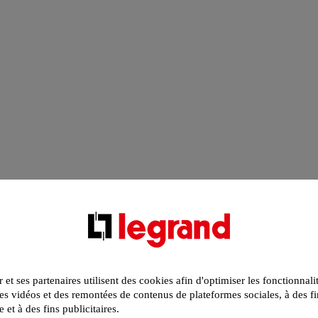
r et ses partenaires utilisent des cookies afin d'optimiser les fonctionnali
s vidéos et des remontées de contenus de plateformes sociales, à des fi
e et à des fins publicitaires.