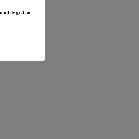
outil de gestion