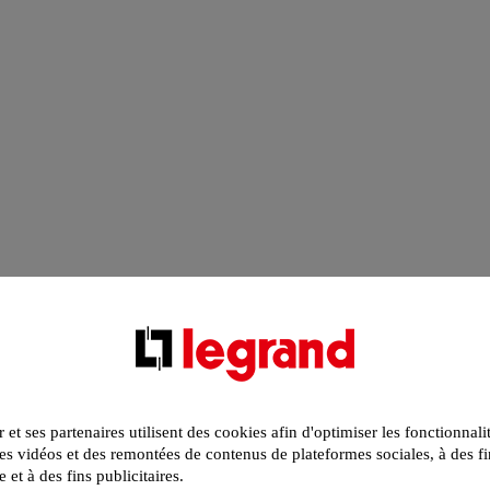
r et ses partenaires utilisent des cookies afin d'optimiser les fonctionnali
s vidéos et des remontées de contenus de plateformes sociales, à des fi
e et à des fins publicitaires.