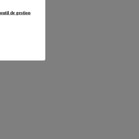
outil de gestion