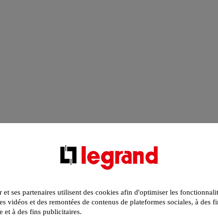
r et ses partenaires utilisent des cookies afin d'optimiser les fonctionnali
s vidéos et des remontées de contenus de plateformes sociales, à des fi
e et à des fins publicitaires.