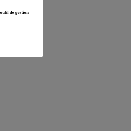
outil de gestion