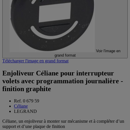
Voir l'image en
grand format
Télécharger l'image en grand format
Enjoliveur Céliane pour interrupteur
volets avec programmation journalière -
finition graphite
Ref. 0 679 59
Céliane
LEGRAND
Céliane, un enjoliveur à monter sur mécanisme et à compléter d’un
support et d’une plaque de finition