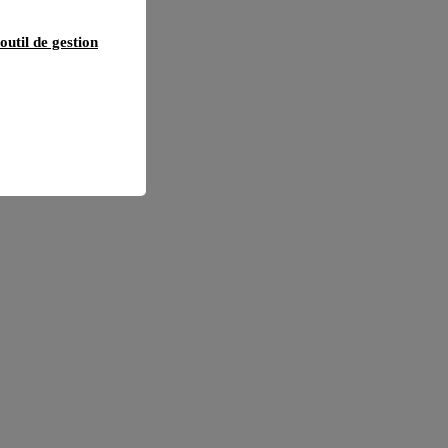
outil de gestion