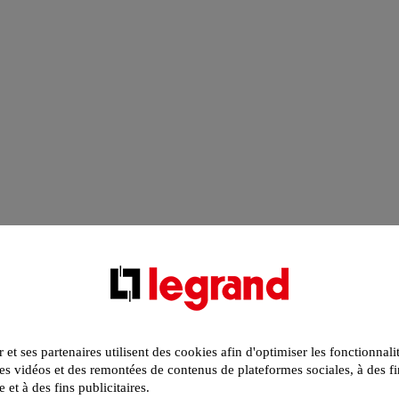
r et ses partenaires utilisent des cookies afin d'optimiser les fonctionnali
s vidéos et des remontées de contenus de plateformes sociales, à des fi
e et à des fins publicitaires.