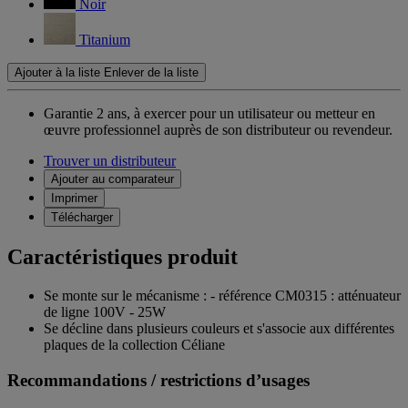
Noir
Titanium
Ajouter à la liste
Enlever de la liste
Garantie 2 ans,
à exercer pour un utilisateur ou metteur en
œuvre professionnel auprès de son distributeur ou revendeur.
Trouver un distributeur
Ajouter au comparateur
Imprimer
Télécharger
Caractéristiques produit
Se monte sur le mécanisme : - référence CM0315 : atténuateur
de ligne 100V - 25W
Se décline dans plusieurs couleurs et s'associe aux différentes
plaques de la collection Céliane
Recommandations / restrictions d’usages