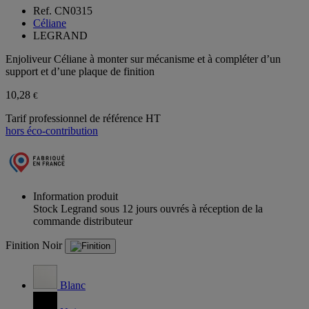
Ref. CN0315
Céliane
LEGRAND
Enjoliveur Céliane à monter sur mécanisme et à compléter d’un
support et d’une plaque de finition
10,28
€
Tarif professionnel de référence HT
hors éco-contribution
Information produit
Stock Legrand sous 12 jours ouvrés à réception de la
commande distributeur
Finition
Noir
Blanc