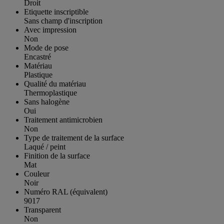
Droit
Etiquette inscriptible
Sans champ d'inscription
Avec impression
Non
Mode de pose
Encastré
Matériau
Plastique
Qualité du matériau
Thermoplastique
Sans halogène
Oui
Traitement antimicrobien
Non
Type de traitement de la surface
Laqué / peint
Finition de la surface
Mat
Couleur
Noir
Numéro RAL (équivalent)
9017
Transparent
Non