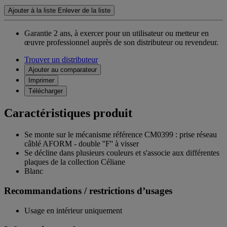
Ajouter à la liste
Enlever de la liste
Garantie 2 ans,
à exercer pour un utilisateur ou metteur en
œuvre professionnel auprès de son distributeur ou revendeur.
Trouver un distributeur
Ajouter au comparateur
Imprimer
Télécharger
Caractéristiques produit
Se monte sur le mécanisme référence CM0399 : prise réseau
câblé AFORM - double ''F'' à visser
Se décline dans plusieurs couleurs et s'associe aux différentes
plaques de la collection Céliane
Blanc
Recommandations / restrictions d’usages
Usage en intérieur uniquement