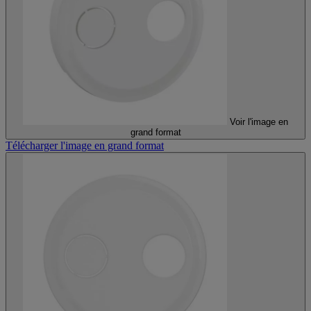
Voir l'image en
grand format
Télécharger l'image en grand format