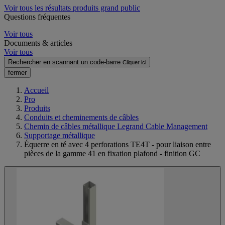
Voir tous les résultats produits grand public
Questions fréquentes
Voir tous
Documents & articles
Voir tous
Rechercher en scannant un code-barre
Cliquer ici
fermer
Accueil
Pro
Produits
Conduits et cheminements de câbles
Chemin de câbles métallique Legrand Cable Management
Supportage métallique
Équerre en té avec 4 perforations TE4T - pour liaison entre
pièces de la gamme 41 en fixation plafond - finition GC