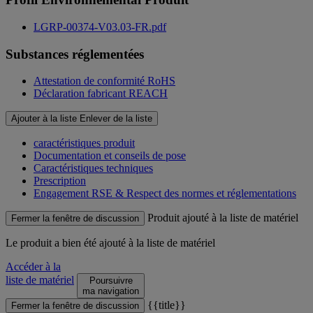
LGRP-00374-V03.03-FR.pdf
Substances réglementées
Attestation de conformité RoHS
Déclaration fabricant REACH
Ajouter à la liste
Enlever de la liste
caractéristiques produit
Documentation et conseils de pose
Caractéristiques techniques
Prescription
Engagement RSE & Respect des normes et réglementations
Produit ajouté à la liste de matériel
Fermer la fenêtre de discussion
Le produit
a bien été ajouté à la liste de matériel
Accéder à la
liste de matériel
Poursuivre
ma navigation
{{title}}
Fermer la fenêtre de discussion