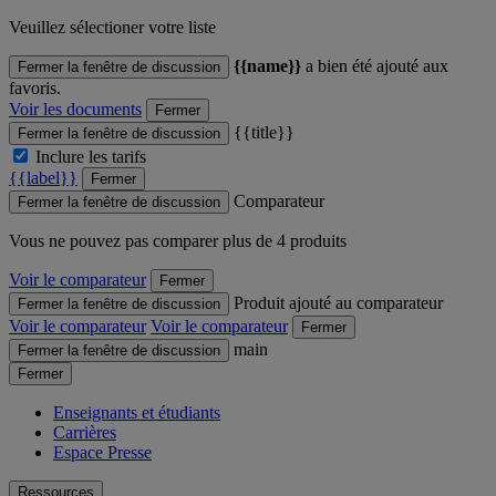
Veuillez sélectioner votre liste
{{name}}
a bien été ajouté aux
Fermer la fenêtre de discussion
favoris.
Voir les documents
Fermer
{{title}}
Fermer la fenêtre de discussion
Inclure les tarifs
{{label}}
Fermer
Comparateur
Fermer la fenêtre de discussion
Vous ne pouvez pas comparer plus de 4 produits
Voir le comparateur
Fermer
Produit ajouté au comparateur
Fermer la fenêtre de discussion
Voir le comparateur
Voir le comparateur
Fermer
main
Fermer la fenêtre de discussion
Fermer
Enseignants et étudiants
Carrières
Espace Presse
Ressources