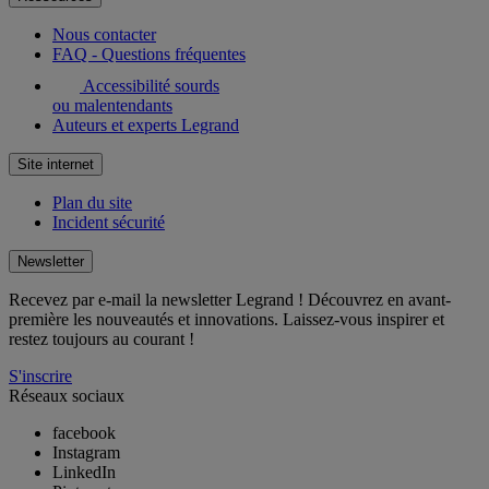
Nous contacter
FAQ - Questions fréquentes
Accessibilité sourds
ou malentendants
Auteurs et experts Legrand
Site internet
Plan du site
Incident sécurité
Newsletter
Recevez par e-mail la newsletter Legrand ! Découvrez en avant-
première les nouveautés et innovations. Laissez-vous inspirer et
restez toujours au courant !
S'inscrire
Réseaux sociaux
facebook
Instagram
LinkedIn