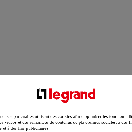
r et ses partenaires utilisent des cookies afin d'optimiser les fonctionnali
s vidéos et des remontées de contenus de plateformes sociales, à des fi
e et à des fins publicitaires.