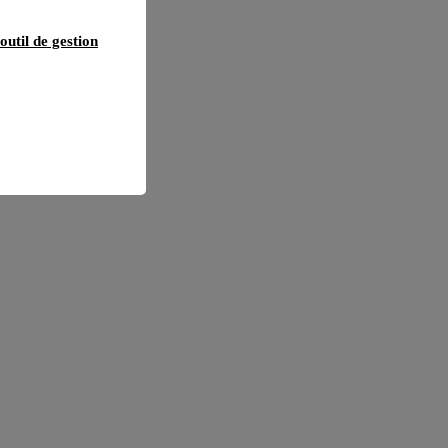
outil de gestion